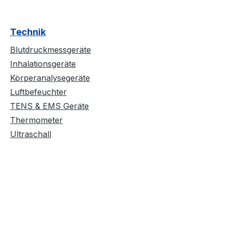
Technik
Blutdruckmessgeräte
Inhalationsgeräte
Körperanalysegeräte
Luftbefeuchter
TENS & EMS Geräte
Thermometer
Ultraschall