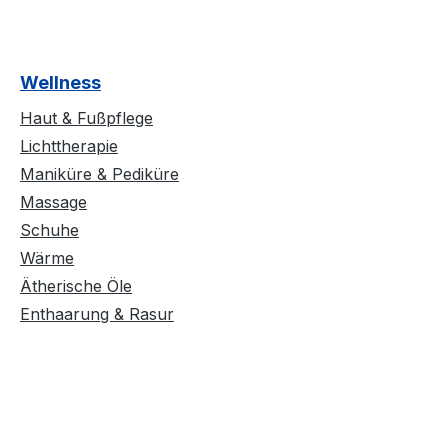
Wellness
Haut & Fußpflege
Lichttherapie
Maniküre & Pediküre
Massage
Schuhe
Wärme
Ätherische Öle
Enthaarung & Rasur