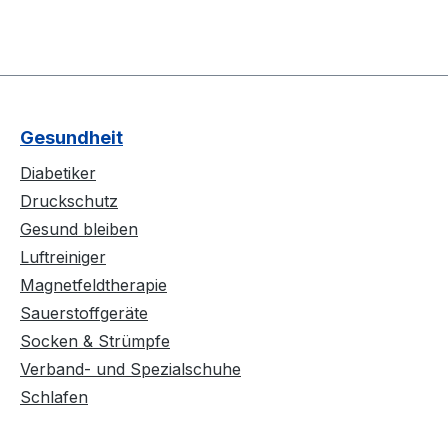
Gesundheit
Diabetiker
Druckschutz
Gesund bleiben
Luftreiniger
Magnetfeldtherapie
Sauerstoffgeräte
Socken & Strümpfe
Verband- und Spezialschuhe
Schlafen