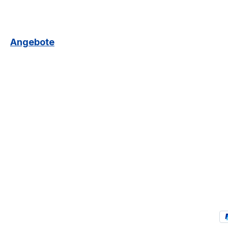
Angebote