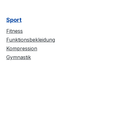
Sport
Fitness
Funktionsbekleidung
Kompression
Gymnastik