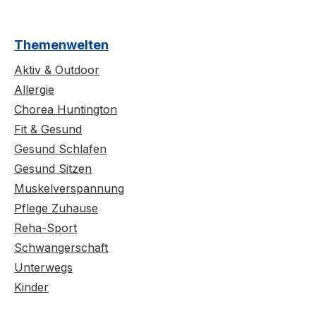
Themenwelten
Aktiv & Outdoor
Allergie
Chorea Huntington
Fit & Gesund
Gesund Schlafen
Gesund Sitzen
Muskelverspannung
Pflege Zuhause
Reha-Sport
Schwangerschaft
Unterwegs
Kinder