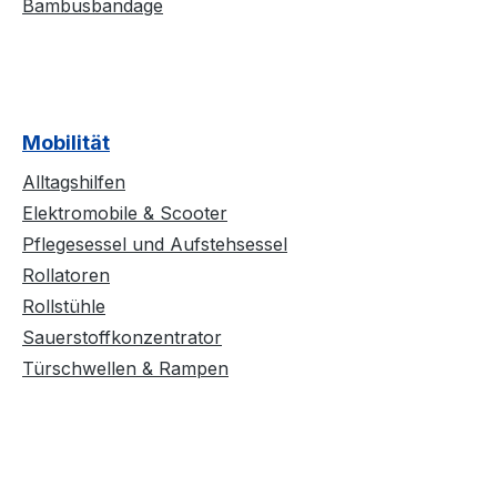
Bambusbandage
Mobilität
Alltagshilfen
Elektromobile & Scooter
Pflegesessel und Aufstehsessel
Rollatoren
Rollstühle
Sauerstoffkonzentrator
Türschwellen & Rampen