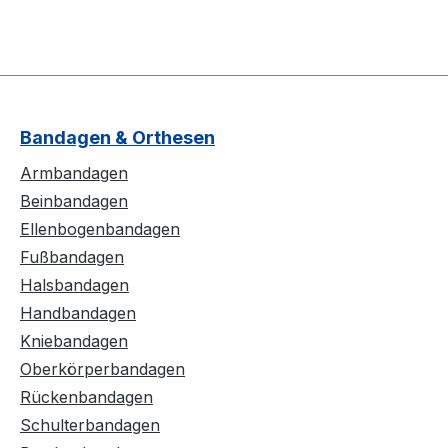
Bandagen & Orthesen
Armbandagen
Beinbandagen
Ellenbogenbandagen
Fußbandagen
Halsbandagen
Handbandagen
Kniebandagen
Oberkörperbandagen
Rückenbandagen
Schulterbandagen