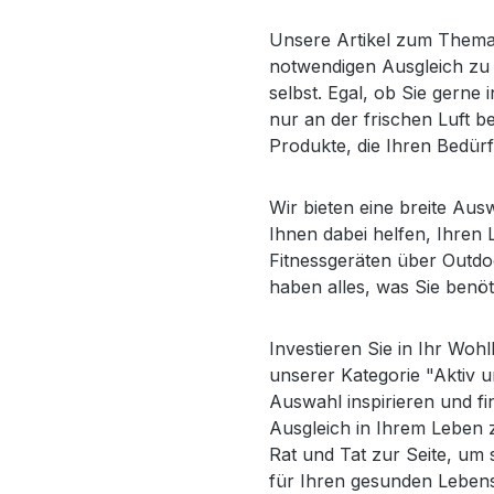
Unsere Artikel zum Thema 
notwendigen Ausgleich zu 
selbst. Egal, ob Sie gerne 
nur an der frischen Luft 
Produkte, die Ihren Bedür
Wir bieten eine breite Au
Ihnen dabei helfen, Ihren 
Fitnessgeräten über Outdoo
haben alles, was Sie benöt
Investieren Sie in Ihr Wohl
unserer Kategorie "Aktiv 
Auswahl inspirieren und fi
Ausgleich in Ihrem Leben 
Rat und Tat zur Seite, um 
für Ihren gesunden Lebenss