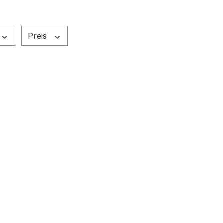
Preis