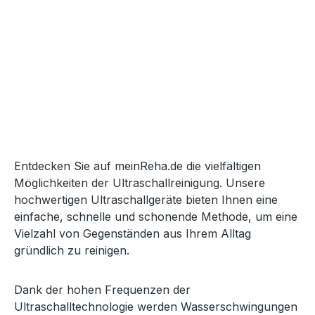
Entdecken Sie auf meinReha.de die vielfältigen
Möglichkeiten der Ultraschallreinigung. Unsere
hochwertigen Ultraschallgeräte bieten Ihnen eine
einfache, schnelle und schonende Methode, um eine
Vielzahl von Gegenständen aus Ihrem Alltag
gründlich zu reinigen.
Dank der hohen Frequenzen der
Ultraschalltechnologie werden Wasserschwingungen