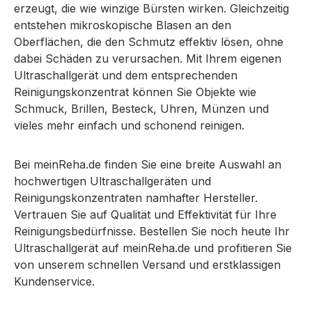
erzeugt, die wie winzige Bürsten wirken. Gleichzeitig
entstehen mikroskopische Blasen an den
Oberflächen, die den Schmutz effektiv lösen, ohne
dabei Schäden zu verursachen. Mit Ihrem eigenen
Ultraschallgerät und dem entsprechenden
Reinigungskonzentrat können Sie Objekte wie
Schmuck, Brillen, Besteck, Uhren, Münzen und
vieles mehr einfach und schonend reinigen.
Bei meinReha.de finden Sie eine breite Auswahl an
hochwertigen Ultraschallgeräten und
Reinigungskonzentraten namhafter Hersteller.
Vertrauen Sie auf Qualität und Effektivität für Ihre
Reinigungsbedürfnisse. Bestellen Sie noch heute Ihr
Ultraschallgerät auf meinReha.de und profitieren Sie
von unserem schnellen Versand und erstklassigen
Kundenservice.