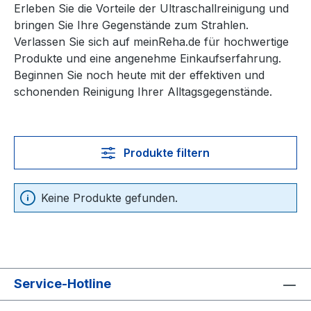
Erleben Sie die Vorteile der Ultraschallreinigung und
bringen Sie Ihre Gegenstände zum Strahlen.
Verlassen Sie sich auf meinReha.de für hochwertige
Produkte und eine angenehme Einkaufserfahrung.
Beginnen Sie noch heute mit der effektiven und
schonenden Reinigung Ihrer Alltagsgegenstände.
Produkte filtern
Keine Produkte gefunden.
Service-Hotline