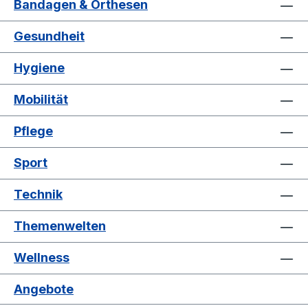
Bandagen & Orthesen
Gesundheit
Hygiene
Mobilität
Pflege
Sport
Technik
Themenwelten
Wellness
Angebote