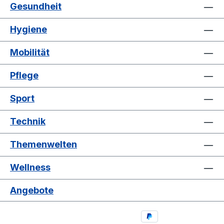
Gesundheit
Hygiene
Mobilität
Pflege
Sport
Technik
Themenwelten
Wellness
Angebote