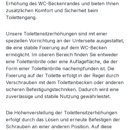
Erhöhung des WC-Beckenrandes und bieten Ihnen
zusätzlichen Komfort und Sicherheit beim
Toilettengang.
Unsere Toilettensitzerhöhungen sind mit einer
speziellen Vorrichtung an der Unterseite ausgestattet,
die eine stabile Fixierung auf dem WC-Becken
ermöglicht. Im oberen Bereich finden Sie entweder
eine Toilettenbrille oder eine Auflagefläche, die der
Form einer Toilettenbrille nachempfunden ist. Die
Fixierung auf der Toilette erfolgt in der Regel durch
Verschrauben mit dem Toilettenbecken oder anderen
sicheren Befestigungstechniken. Dadurch wird eine
zuverlässige und stabile Nutzung gewährleistet.
Die Höhenverstellung der Toilettensitzerhöhungen
erfolgt durch das Lösen und erneute Befestigen der
Schrauben an einer anderen Position. Auf diese