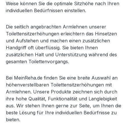
Weise können Sie die optimale Sitzhöhe nach Ihren
individuellen Bedürfnissen einstellen.
Die seitlich angebrachten Armlehnen unserer
Toilettensitzerhöhungen erleichtern das Hinsetzen
und Aufstehen und machen einen zusätzlichen
Handgriff oft überflüssig. Sie bieten Ihnen
zusätzlichen Halt und Unterstützung während des
gesamten Toilettenvorgangs.
Bei MeinReha.de finden Sie eine breite Auswahl an
höhenverstellbaren Toilettensitzerhöhungen mit
Armlehnen. Unsere Produkte zeichnen sich durch
ihre hohe Qualität, Funktionalität und Langlebigkeit
aus. Wir stehen Ihnen gerne zur Seite, um Ihnen die
beste Lösung für Ihre individuellen Bedürfnisse zu
bieten.