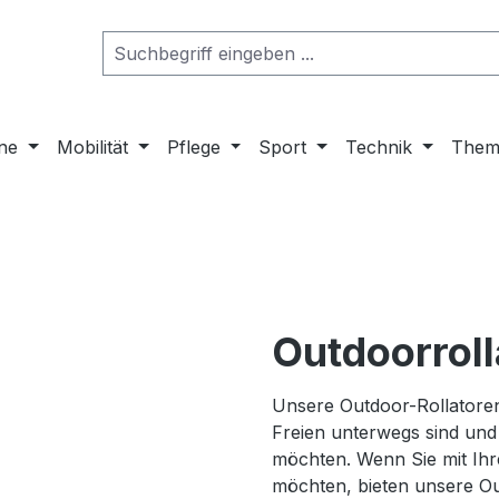
ne
Mobilität
Pflege
Sport
Technik
Them
Outdoorroll
Unsere Outdoor-Rollatoren
Freien unterwegs sind und 
möchten. Wenn Sie mit Ihr
möchten, bieten unsere Out