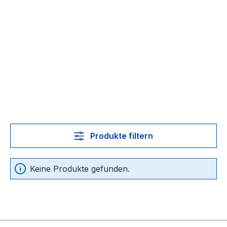
Produkte filtern
Keine Produkte gefunden.