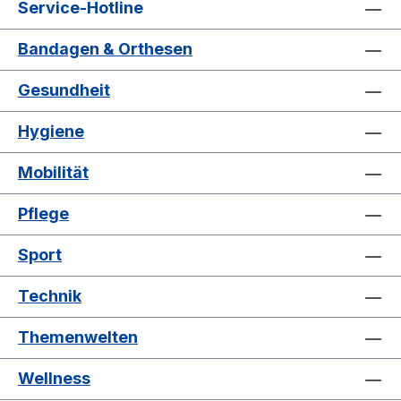
Service-Hotline
Bandagen & Orthesen
Gesundheit
Hygiene
Mobilität
Pflege
Sport
Technik
Themenwelten
Wellness