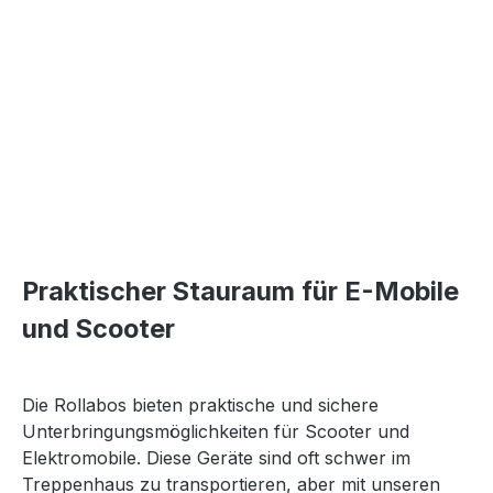
Praktischer Stauraum für E-Mobile
und Scooter
Die Rollabos bieten praktische und sichere
Unterbringungsmöglichkeiten für Scooter und
Elektromobile. Diese Geräte sind oft schwer im
Treppenhaus zu transportieren, aber mit unseren