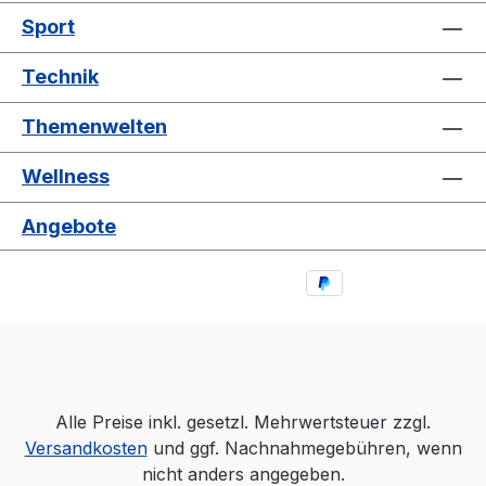
Sport
Technik
Themenwelten
Wellness
Angebote
Alle Preise inkl. gesetzl. Mehrwertsteuer zzgl.
Versandkosten
und ggf. Nachnahmegebühren, wenn
nicht anders angegeben.