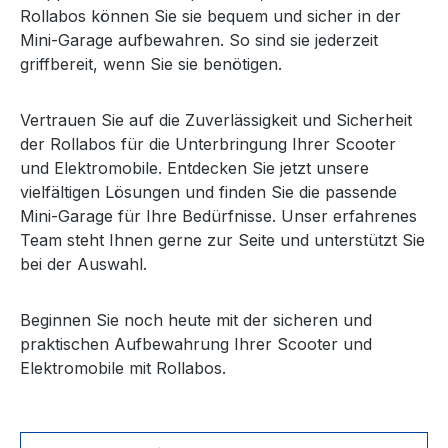
Rollabos können Sie sie bequem und sicher in der
Mini-Garage aufbewahren. So sind sie jederzeit
griffbereit, wenn Sie sie benötigen.
Vertrauen Sie auf die Zuverlässigkeit und Sicherheit
der Rollabos für die Unterbringung Ihrer Scooter
und Elektromobile. Entdecken Sie jetzt unsere
vielfältigen Lösungen und finden Sie die passende
Mini-Garage für Ihre Bedürfnisse. Unser erfahrenes
Team steht Ihnen gerne zur Seite und unterstützt Sie
bei der Auswahl.
Beginnen Sie noch heute mit der sicheren und
praktischen Aufbewahrung Ihrer Scooter und
Elektromobile mit Rollabos.