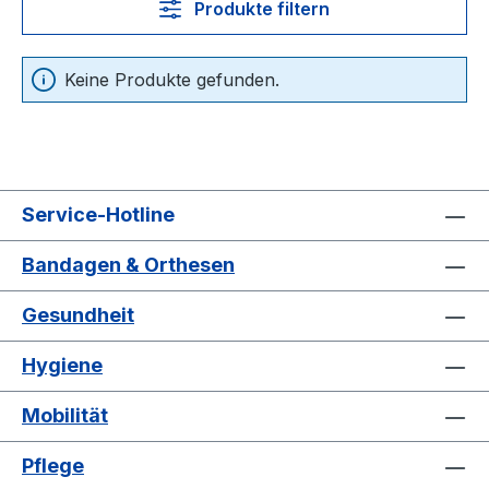
Produkte filtern
Keine Produkte gefunden.
Service-Hotline
Bandagen & Orthesen
Gesundheit
Hygiene
Mobilität
Pflege