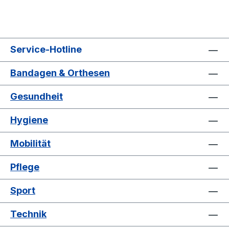
Service-Hotline
Bandagen & Orthesen
Gesundheit
Hygiene
Mobilität
Pflege
Sport
Technik