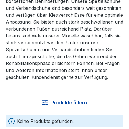
körperlichen Behinderungen. Unsere Spezialschuhe
und Verbandschuhe sind besonders weit geschnitten
und verfügen über Klettverschlüsse für eine optimale
Anpassung. Sie bieten auch stark geschwollenen und
verbundenen Füßen ausreichend Platz. Darüber
hinaus sind viele unserer Modelle waschbar, falls sie
stark verschmutzt werden. Unter unseren
Spezialschuhen und Verbandschuhen finden Sie
auch Therapieschuhe, die das Gehen während der
Rehabilitationsphase erleichtern können. Bei Fragen
und weiteren Informationen steht Ihnen unser
geschulter Kundendienst gerne zur Verfügung.
Produkte filtern
Keine Produkte gefunden.