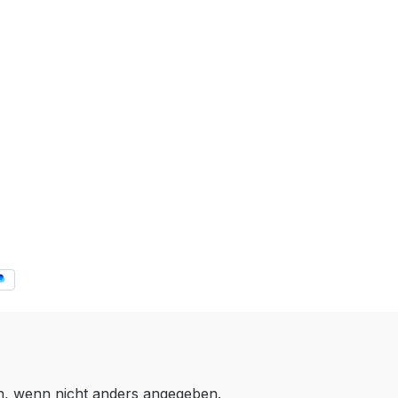
 wenn nicht anders angegeben.