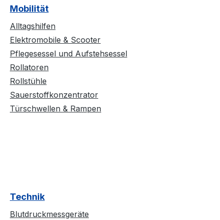
Mobilität
Alltagshilfen
Elektromobile & Scooter
Pflegesessel und Aufstehsessel
Rollatoren
Rollstühle
Sauerstoffkonzentrator
Türschwellen & Rampen
Technik
Blutdruckmessgeräte