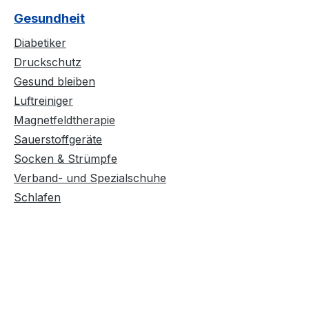
Gesundheit
Diabetiker
Druckschutz
Gesund bleiben
Luftreiniger
Magnetfeldtherapie
Sauerstoffgeräte
Socken & Strümpfe
Verband- und Spezialschuhe
Schlafen