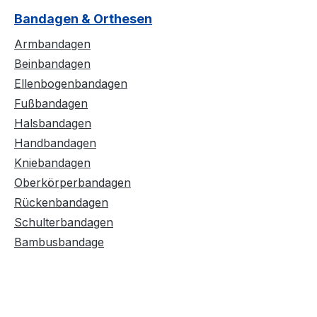
Bandagen & Orthesen
Armbandagen
Beinbandagen
Ellenbogenbandagen
Fußbandagen
Halsbandagen
Handbandagen
Kniebandagen
Oberkörperbandagen
Rückenbandagen
Schulterbandagen
Bambusbandage