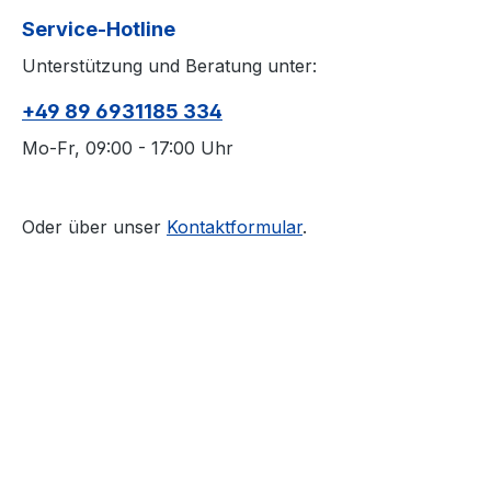
Service-Hotline
Unterstützung und Beratung unter:
+49 89 6931185 334
Mo-Fr, 09:00 - 17:00 Uhr
Oder über unser
Kontaktformular
.