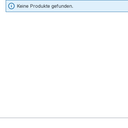
Keine Produkte gefunden.