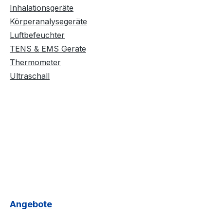
Inhalationsgeräte
Körperanalysegeräte
Luftbefeuchter
TENS & EMS Geräte
Thermometer
Ultraschall
Angebote