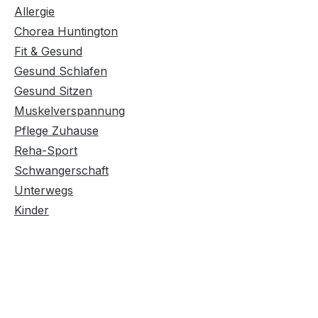
Allergie
Chorea Huntington
Fit & Gesund
Gesund Schlafen
Gesund Sitzen
Muskelverspannung
Pflege Zuhause
Reha-Sport
Schwangerschaft
Unterwegs
Kinder