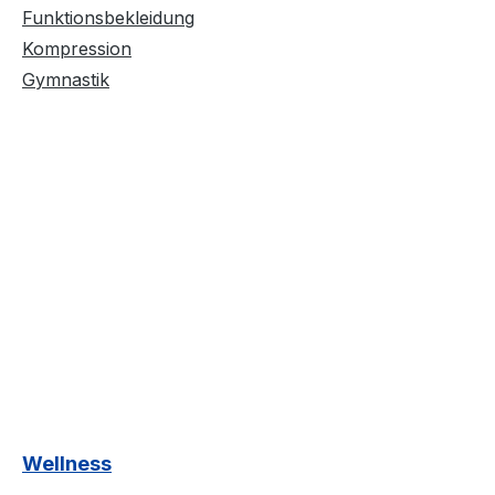
Funktionsbekleidung
Kompression
Gymnastik
Wellness