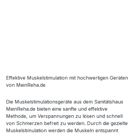
Effektive Muskelstimulation mit hochwertigen Geräten
von MeinReha.de
Die Muskelstimulationsgeräte aus dem Sanitätshaus
MeinReha.de bieten eine sanfte und effektive
Methode, um Verspannungen zu lösen und schnell
von Schmerzen befreit zu werden. Durch die gezielte
Muskelstimulation werden die Muskeln entspannt