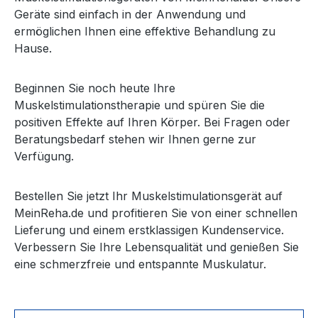
Geräte sind einfach in der Anwendung und
ermöglichen Ihnen eine effektive Behandlung zu
Hause.
Beginnen Sie noch heute Ihre
Muskelstimulationstherapie und spüren Sie die
positiven Effekte auf Ihren Körper. Bei Fragen oder
Beratungsbedarf stehen wir Ihnen gerne zur
Verfügung.
Bestellen Sie jetzt Ihr Muskelstimulationsgerät auf
MeinReha.de und profitieren Sie von einer schnellen
Lieferung und einem erstklassigen Kundenservice.
Verbessern Sie Ihre Lebensqualität und genießen Sie
eine schmerzfreie und entspannte Muskulatur.