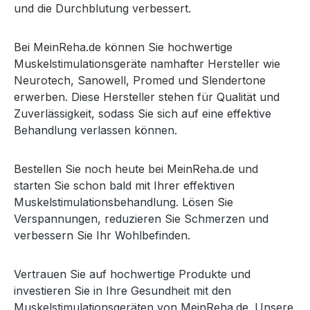
und die Durchblutung verbessert.
Bei MeinReha.de können Sie hochwertige
Muskelstimulationsgeräte namhafter Hersteller wie
Neurotech, Sanowell, Promed und Slendertone
erwerben. Diese Hersteller stehen für Qualität und
Zuverlässigkeit, sodass Sie sich auf eine effektive
Behandlung verlassen können.
Bestellen Sie noch heute bei MeinReha.de und
starten Sie schon bald mit Ihrer effektiven
Muskelstimulationsbehandlung. Lösen Sie
Verspannungen, reduzieren Sie Schmerzen und
verbessern Sie Ihr Wohlbefinden.
Vertrauen Sie auf hochwertige Produkte und
investieren Sie in Ihre Gesundheit mit den
Muskelstimulationsgeräten von MeinReha.de. Unsere