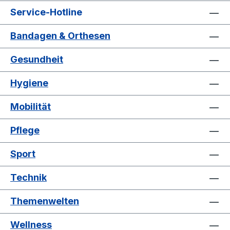
Service-Hotline
Bandagen & Orthesen
Gesundheit
Hygiene
Mobilität
Pflege
Sport
Technik
Themenwelten
Wellness