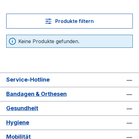
Produkte filtern
Keine Produkte gefunden.
Service-Hotline
Bandagen & Orthesen
Gesundheit
Hygiene
Mobilität