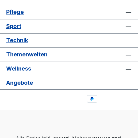
Pflege
Sport
Technik
Themenwelten
Wellness
Angebote