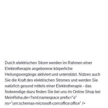
Durch elektrischen Strom werden im Rahmen einer
Elektrotherapie angeborene körperliche
Heilungsvorgänge aktiviert und unterstützt. Nützen auch
Sie die Kraft des elektrischen Stromes und werden Sie
natürlich gesund mittels einer Elektrotherapie - das
Notwendige dazu finden Sie bei uns im Online Shop bei
MeinReha.de<?xml:namespace prefix="o"
ns="urn:schemas-microsoft-com:office:office" />