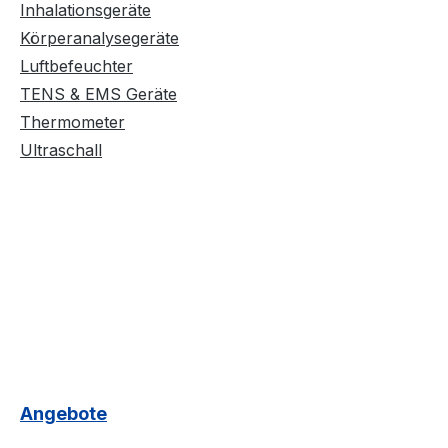
Inhalationsgeräte
Körperanalysegeräte
Luftbefeuchter
TENS & EMS Geräte
Thermometer
Ultraschall
Angebote