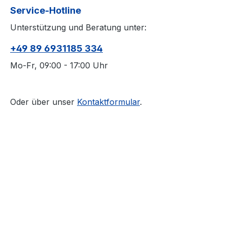
Service-Hotline
Unterstützung und Beratung unter:
+49 89 6931185 334
Mo-Fr, 09:00 - 17:00 Uhr
Oder über unser
Kontaktformular
.