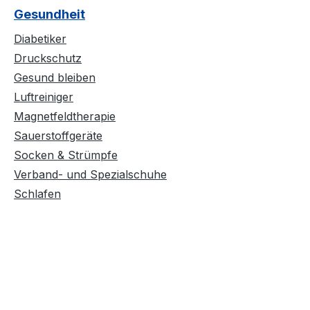
Gesundheit
Diabetiker
Druckschutz
Gesund bleiben
Luftreiniger
Magnetfeldtherapie
Sauerstoffgeräte
Socken & Strümpfe
Verband- und Spezialschuhe
Schlafen