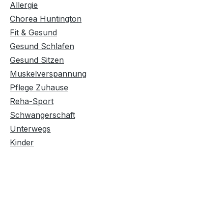
Allergie
Chorea Huntington
Fit & Gesund
Gesund Schlafen
Gesund Sitzen
Muskelverspannung
Pflege Zuhause
Reha-Sport
Schwangerschaft
Unterwegs
Kinder