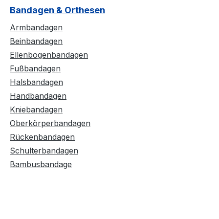
Bandagen & Orthesen
Armbandagen
Beinbandagen
Ellenbogenbandagen
Fußbandagen
Halsbandagen
Handbandagen
Kniebandagen
Oberkörperbandagen
Rückenbandagen
Schulterbandagen
Bambusbandage