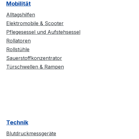
Mobilität
Alltagshilfen
Elektromobile & Scooter
Pflegesessel und Aufstehsessel
Rollatoren
Rollstühle
Sauerstoffkonzentrator
Türschwellen & Rampen
Technik
Blutdruckmessgeräte