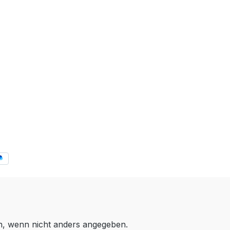
 wenn nicht anders angegeben.