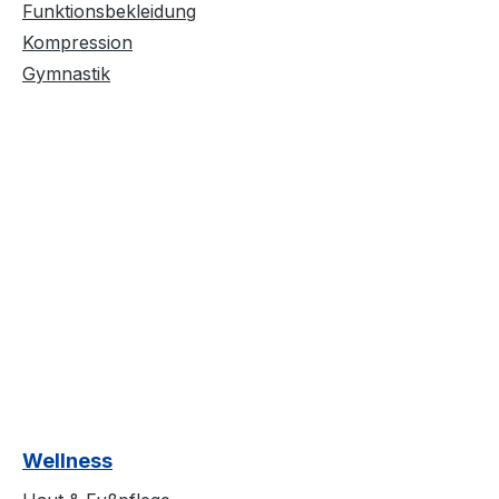
Funktionsbekleidung
Kompression
Gymnastik
Wellness