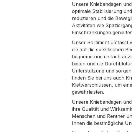
Unsere Kniebandagen und -
optimale Stabilisierung un
reduzieren und die Bewegli
Aktivitäten wie Spaziergän
Einschränkungen genieße
Unser Sortiment umfasst 
die auf die spezifischen B
bequeme und einfach anzu
bieten und die Durchblutun
Unterstützung und sorgen f
finden Sie bei uns auch K
Klettverschlüssen, um eine
gewährleisten.
Unsere Kniebandagen und 
ihre Qualität und Wirksamk
Menschen und Rentner und
Ihnen die bestmögliche Un