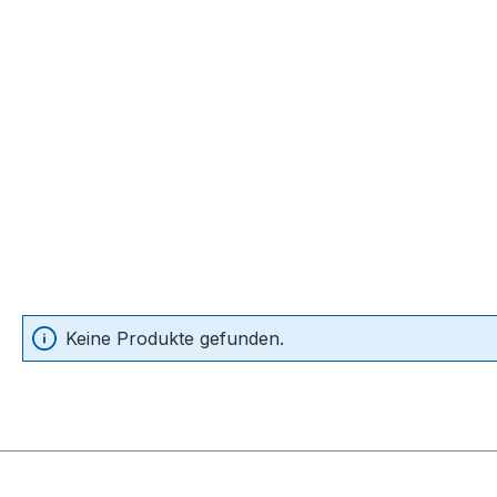
Keine Produkte gefunden.