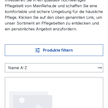
Investieren Sie in ein qualitativ hochwertiges
Pflegebett von MeinReha.de und schaffen Sie eine
komfortable und sichere Umgebung für die häusliche
Pflege. Klicken Sie auf den oben genannten Link, um
unser Sortiment an Pflegebetten zu entdecken und
ein persönliches Angebot anzufordern.
Produkte filtern