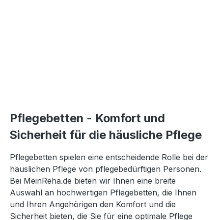
Pflegebetten - Komfort und
Sicherheit für die häusliche Pflege
Pflegebetten spielen eine entscheidende Rolle bei der
häuslichen Pflege von pflegebedürftigen Personen.
Bei MeinReha.de bieten wir Ihnen eine breite
Auswahl an hochwertigen Pflegebetten, die Ihnen
und Ihren Angehörigen den Komfort und die
Sicherheit bieten, die Sie für eine optimale Pflege