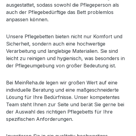
ausgestattet, sodass sowohl die Pflegeperson als
auch der Pflegebedürftige das Bett problemlos
anpassen können.
Unsere Pflegebetten bieten nicht nur Komfort und
Sicherheit, sondern auch eine hochwertige
Verarbeitung und langlebige Materialien. Sie sind
leicht zu reinigen und hygienisch, was besonders in
der Pflegeumgebung von großer Bedeutung ist.
Bei MeinReha.de legen wir großen Wert auf eine
individuelle Beratung und eine maßgeschneiderte
Lösung für Ihre Bedürfnisse. Unser kompetentes
Team steht Ihnen zur Seite und berät Sie gerne bei
der Auswahl des richtigen Pflegebetts für Ihre
spezifischen Anforderungen.