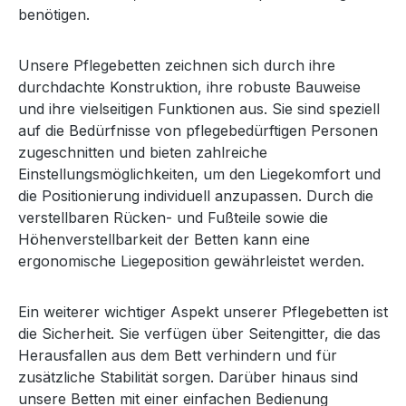
benötigen.
Unsere Pflegebetten zeichnen sich durch ihre
durchdachte Konstruktion, ihre robuste Bauweise
und ihre vielseitigen Funktionen aus. Sie sind speziell
auf die Bedürfnisse von pflegebedürftigen Personen
zugeschnitten und bieten zahlreiche
Einstellungsmöglichkeiten, um den Liegekomfort und
die Positionierung individuell anzupassen. Durch die
verstellbaren Rücken- und Fußteile sowie die
Höhenverstellbarkeit der Betten kann eine
ergonomische Liegeposition gewährleistet werden.
Ein weiterer wichtiger Aspekt unserer Pflegebetten ist
die Sicherheit. Sie verfügen über Seitengitter, die das
Herausfallen aus dem Bett verhindern und für
zusätzliche Stabilität sorgen. Darüber hinaus sind
unsere Betten mit einer einfachen Bedienung