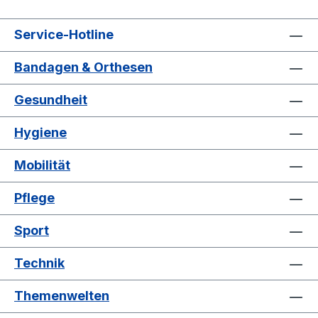
Service-Hotline
Bandagen & Orthesen
Gesundheit
Hygiene
Mobilität
Pflege
Sport
Technik
Themenwelten