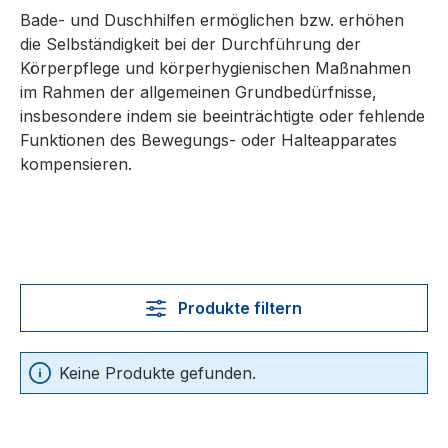
Bade- und Duschhilfen ermöglichen bzw. erhöhen
die Selbständigkeit bei der Durchführung der
Körperpflege und körperhygienischen Maßnahmen
im Rahmen der allgemeinen Grundbedürfnisse,
insbesondere indem sie beeinträchtigte oder fehlende
Funktionen des Bewegungs- oder Halteapparates
kompensieren.
Produkte filtern
Keine Produkte gefunden.