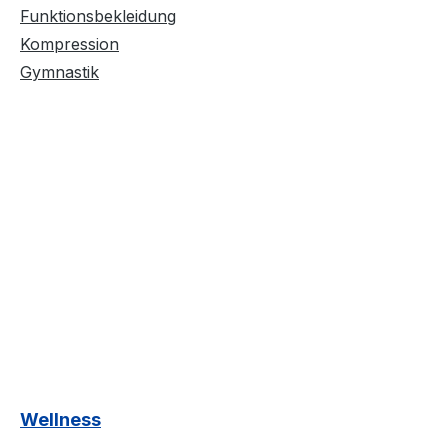
Funktionsbekleidung
Kompression
Gymnastik
Wellness