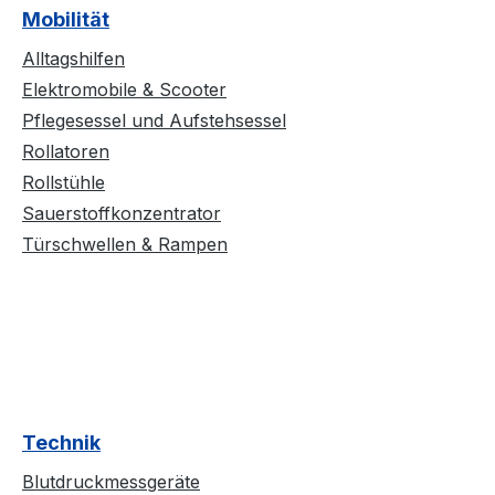
Mobilität
Alltagshilfen
Elektromobile & Scooter
Pflegesessel und Aufstehsessel
Rollatoren
Rollstühle
Sauerstoffkonzentrator
Türschwellen & Rampen
Technik
Blutdruckmessgeräte