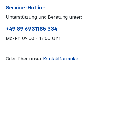
Service-Hotline
Unterstützung und Beratung unter:
+49 89 6931185 334
Mo-Fr, 09:00 - 17:00 Uhr
Oder über unser
Kontaktformular
.