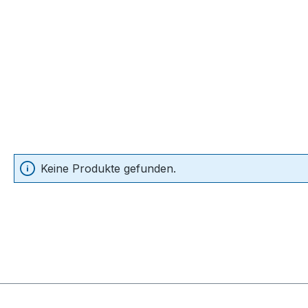
Keine Produkte gefunden.