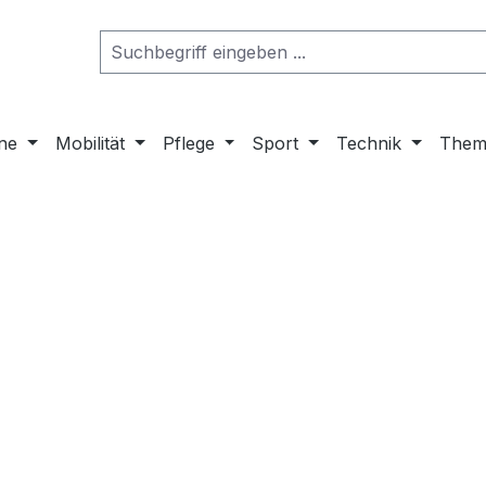
ne
Mobilität
Pflege
Sport
Technik
Them