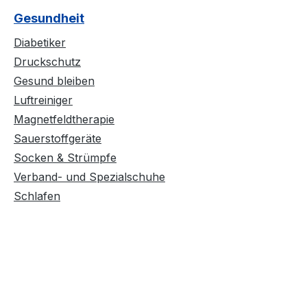
Gesundheit
Diabetiker
Druckschutz
Gesund bleiben
Luftreiniger
Magnetfeldtherapie
Sauerstoffgeräte
Socken & Strümpfe
Verband- und Spezialschuhe
Schlafen