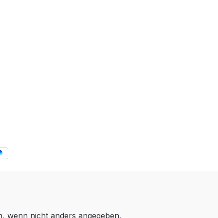
 wenn nicht anders angegeben.