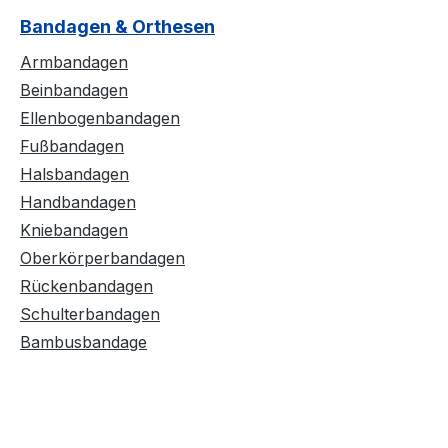
Bandagen & Orthesen
Armbandagen
Beinbandagen
Ellenbogenbandagen
Fußbandagen
Halsbandagen
Handbandagen
Kniebandagen
Oberkörperbandagen
Rückenbandagen
Schulterbandagen
Bambusbandage