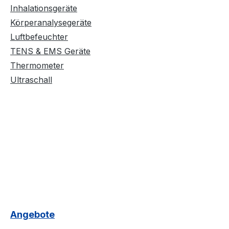
Inhalationsgeräte
Körperanalysegeräte
Luftbefeuchter
TENS & EMS Geräte
Thermometer
Ultraschall
Angebote