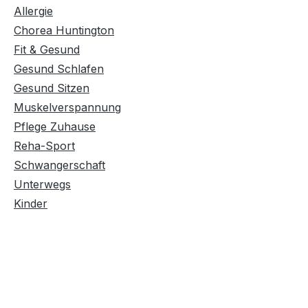
Allergie
Chorea Huntington
Fit & Gesund
Gesund Schlafen
Gesund Sitzen
Muskelverspannung
Pflege Zuhause
Reha-Sport
Schwangerschaft
Unterwegs
Kinder