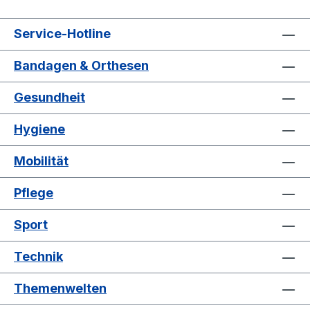
Service-Hotline
Bandagen & Orthesen
Gesundheit
Hygiene
Mobilität
Pflege
Sport
Technik
Themenwelten