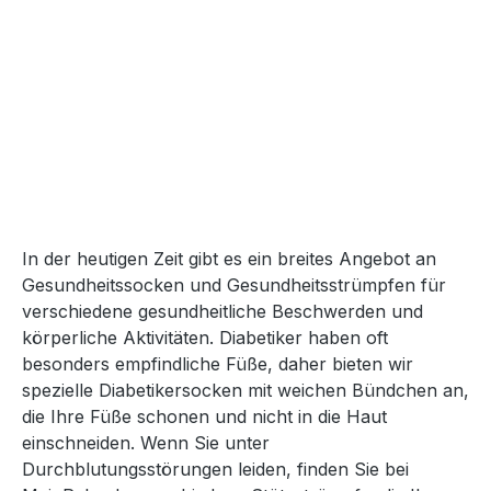
In der heutigen Zeit gibt es ein breites Angebot an
Gesundheitssocken und Gesundheitsstrümpfen für
verschiedene gesundheitliche Beschwerden und
körperliche Aktivitäten. Diabetiker haben oft
besonders empfindliche Füße, daher bieten wir
spezielle Diabetikersocken mit weichen Bündchen an,
die Ihre Füße schonen und nicht in die Haut
einschneiden. Wenn Sie unter
Durchblutungsstörungen leiden, finden Sie bei