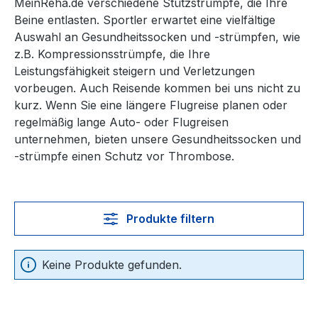
MeinReha.de verschiedene Stützstrümpfe, die Ihre
Beine entlasten. Sportler erwartet eine vielfältige
Auswahl an Gesundheitssocken und -strümpfen, wie
z.B. Kompressionsstrümpfe, die Ihre
Leistungsfähigkeit steigern und Verletzungen
vorbeugen. Auch Reisende kommen bei uns nicht zu
kurz. Wenn Sie eine längere Flugreise planen oder
regelmäßig lange Auto- oder Flugreisen
unternehmen, bieten unsere Gesundheitssocken und
-strümpfe einen Schutz vor Thrombose.
Produkte filtern
Keine Produkte gefunden.