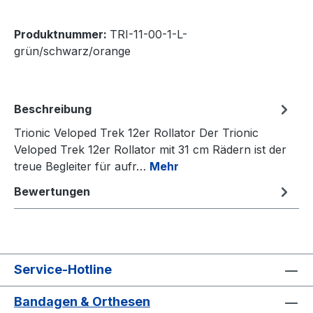
Produktnummer:
TRI-11-00-1-L-
grün/schwarz/orange
Beschreibung
Trionic Veloped Trek 12er Rollator Der Trionic
Veloped Trek 12er Rollator mit 31 cm Rädern ist der
treue Begleiter für aufr…
Mehr
Bewertungen
Service-Hotline
Bandagen & Orthesen