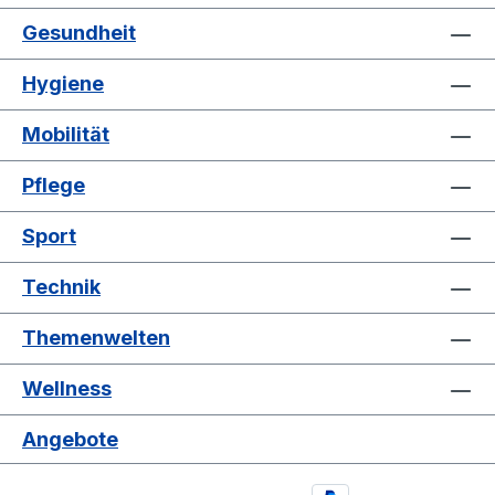
Gesundheit
Hygiene
Mobilität
Pflege
Sport
Technik
Themenwelten
Wellness
Angebote