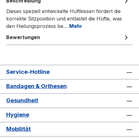
Beschreibung
Dieses speziell entwickelte Hüftkissen fördert die
korrekte Sitzposition und entlastet die Hüfte, was
den Heilungsprozess be…
Mehr
Bewertungen
Service-Hotline
Bandagen & Orthesen
Gesundheit
Hygiene
Mobilität