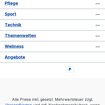
Pflege
Sport
Technik
Themenwelten
Wellness
Angebote
Alle Preise inkl. gesetzl. Mehrwertsteuer zzgl.