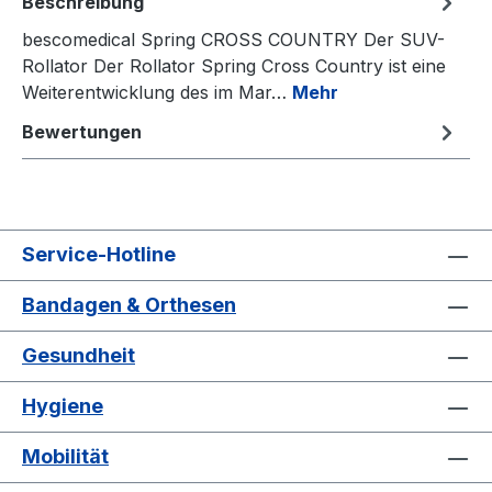
Beschreibung
bescomedical Spring CROSS COUNTRY Der SUV-
Rollator Der Rollator Spring Cross Country ist eine
Weiterentwicklung des im Mar…
Mehr
Bewertungen
Service-Hotline
Bandagen & Orthesen
Gesundheit
Hygiene
Mobilität