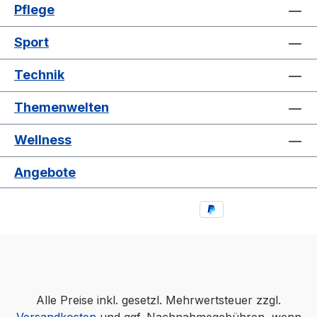
Pflege
Sport
Technik
Themenwelten
Wellness
Angebote
Alle Preise inkl. gesetzl. Mehrwertsteuer zzgl.