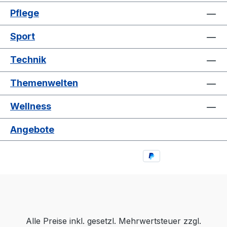
Pflege
Sport
Technik
Themenwelten
Wellness
Angebote
Alle Preise inkl. gesetzl. Mehrwertsteuer zzgl.