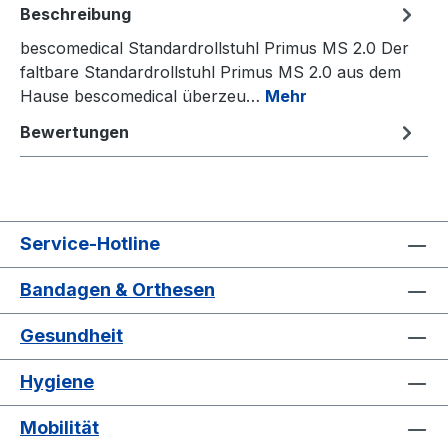
Beschreibung
bescomedical Standardrollstuhl Primus MS 2.0 Der
faltbare Standardrollstuhl Primus MS 2.0 aus dem
Hause bescomedical überzeu…
Mehr
Bewertungen
Service-Hotline
Bandagen & Orthesen
Gesundheit
Hygiene
Mobilität