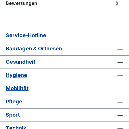
Bewertungen
Service-Hotline
Bandagen & Orthesen
Gesundheit
Hygiene
Mobilität
Pflege
Sport
Technik