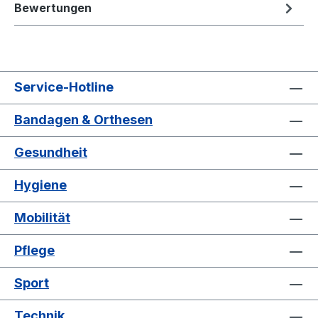
Bewertungen
Service-Hotline
Bandagen & Orthesen
Gesundheit
Hygiene
Mobilität
Pflege
Sport
Technik