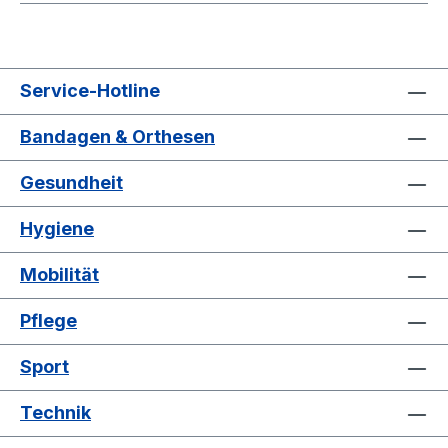
Service-Hotline
Bandagen & Orthesen
Gesundheit
Hygiene
Mobilität
Pflege
Sport
Technik