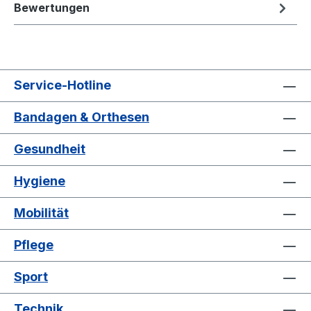
Bewertungen
Service-Hotline
Bandagen & Orthesen
Gesundheit
Hygiene
Mobilität
Pflege
Sport
Technik