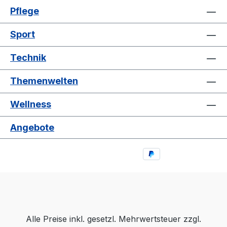
Pflege
Sport
Technik
Themenwelten
Wellness
Angebote
Alle Preise inkl. gesetzl. Mehrwertsteuer zzgl.