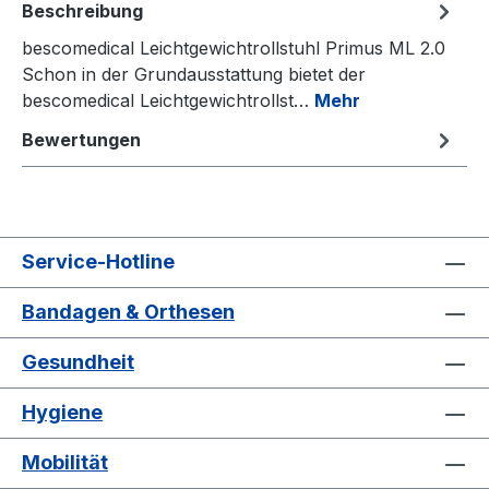
Beschreibung
bescomedical Leichtgewichtrollstuhl Primus ML 2.0
Schon in der Grundausstattung bietet der
bescomedical Leichtgewichtrollst…
Mehr
Bewertungen
Service-Hotline
Bandagen & Orthesen
Gesundheit
Hygiene
Mobilität