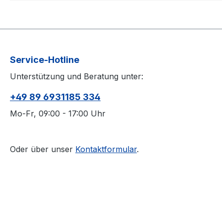
Service-Hotline
Unterstützung und Beratung unter:
+49 89 6931185 334
Mo-Fr, 09:00 - 17:00 Uhr
Oder über unser
Kontaktformular
.