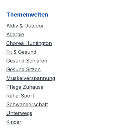
Themenwelten
Aktiv & Outdoor
Allergie
Chorea Huntington
Fit & Gesund
Gesund Schlafen
Gesund Sitzen
Muskelverspannung
Pflege Zuhause
Reha-Sport
Schwangerschaft
Unterwegs
Kinder