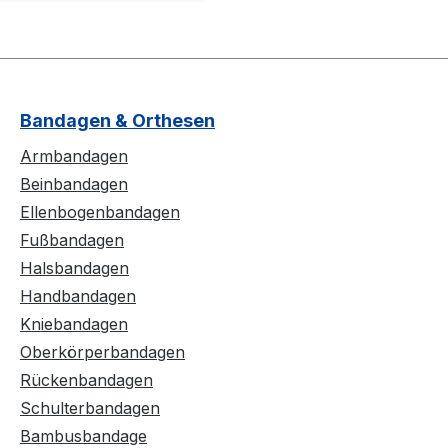
Bandagen & Orthesen
Armbandagen
Beinbandagen
Ellenbogenbandagen
Fußbandagen
Halsbandagen
Handbandagen
Kniebandagen
Oberkörperbandagen
Rückenbandagen
Schulterbandagen
Bambusbandage