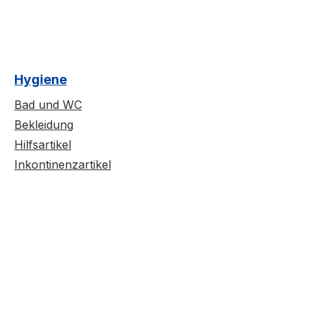
Hygiene
Bad und WC
Bekleidung
Hilfsartikel
Inkontinenzartikel