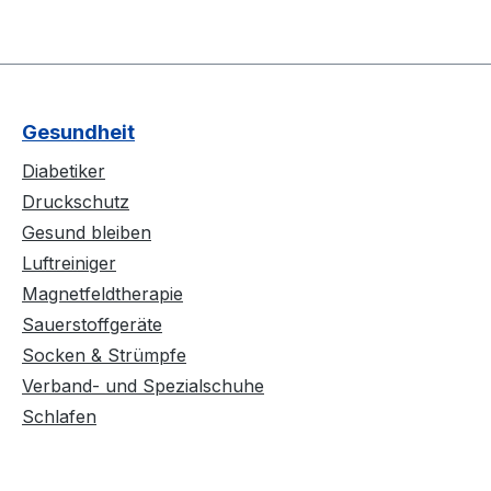
Gesundheit
Diabetiker
Druckschutz
Gesund bleiben
Luftreiniger
Magnetfeldtherapie
Sauerstoffgeräte
Socken & Strümpfe
Verband- und Spezialschuhe
Schlafen