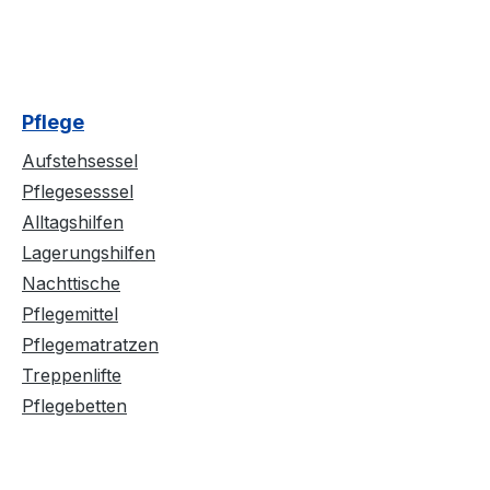
Pflege
Aufstehsessel
Pflegesesssel
Alltagshilfen
Lagerungshilfen
Nachttische
Pflegemittel
Pflegematratzen
Treppenlifte
Pflegebetten