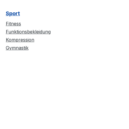
Sport
Fitness
Funktionsbekleidung
Kompression
Gymnastik