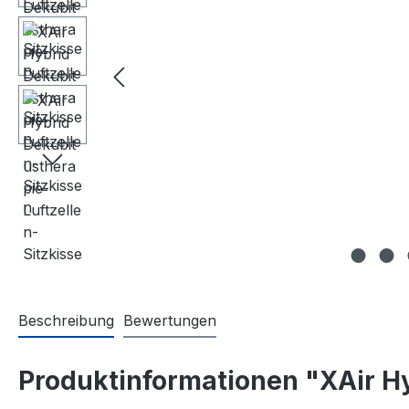
Beschreibung
Bewertungen
Produktinformationen "XAir Hy