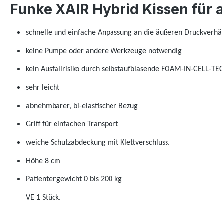
Funke XAIR Hybrid Kissen für a
schnelle und einfache Anpassung an die äußeren Druckverhäl
keine Pumpe oder andere Werkzeuge notwendig
kein Ausfallrisiko durch selbstaufblasende FOAM-IN-CELL-
sehr leicht
abnehmbarer, bi-elastischer Bezug
Griff für einfachen Transport
weiche Schutzabdeckung mit Klettverschluss.
Höhe 8 cm
Patientengewicht 0 bis 200 kg
VE 1 Stück.