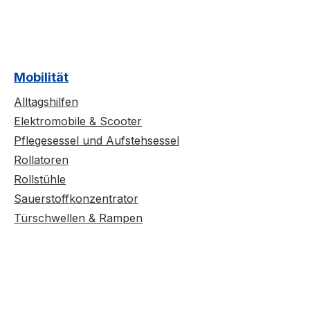
Mobilität
Alltagshilfen
Elektromobile & Scooter
Pflegesessel und Aufstehsessel
Rollatoren
Rollstühle
Sauerstoffkonzentrator
Türschwellen & Rampen