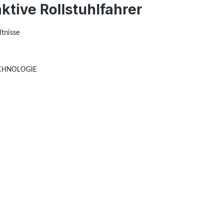
ktive Rollstuhlfahrer
tnisse
TECHNOLOGIE