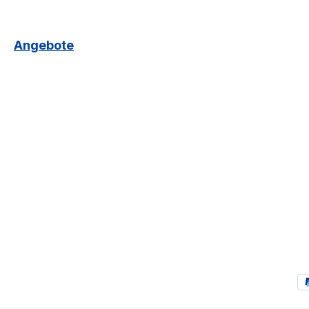
Angebote