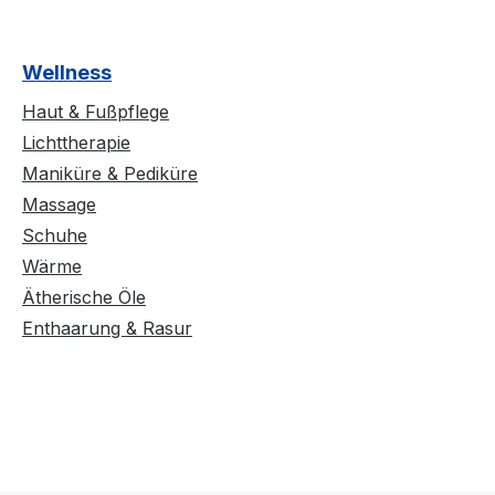
Wellness
Haut & Fußpflege
Lichttherapie
Maniküre & Pediküre
Massage
Schuhe
Wärme
Ätherische Öle
Enthaarung & Rasur