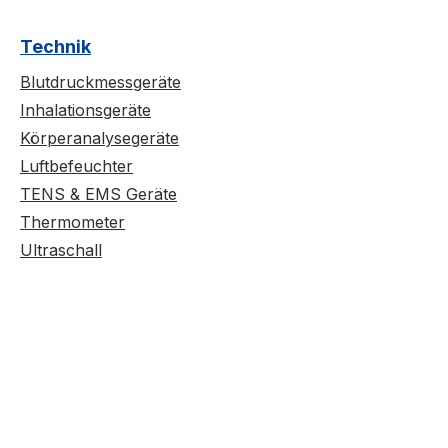
Technik
Blutdruckmessgeräte
Inhalationsgeräte
Körperanalysegeräte
Luftbefeuchter
TENS & EMS Geräte
Thermometer
Ultraschall