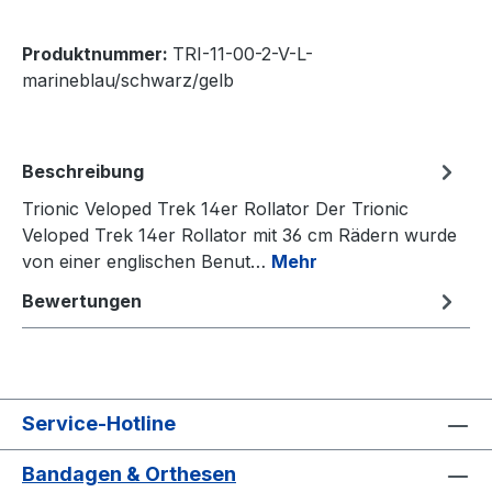
Produktnummer:
TRI-11-00-2-V-L-
marineblau/schwarz/gelb
Beschreibung
Trionic Veloped Trek 14er Rollator Der Trionic
Veloped Trek 14er Rollator mit 36 cm Rädern wurde
von einer englischen Benut…
Mehr
Bewertungen
Service-Hotline
Bandagen & Orthesen