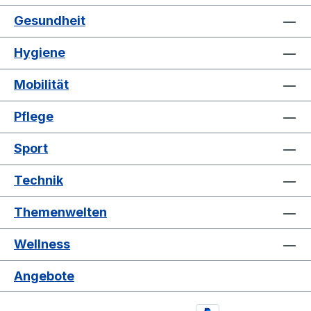
Gesundheit
Hygiene
Mobilität
Pflege
Sport
Technik
Themenwelten
Wellness
Angebote