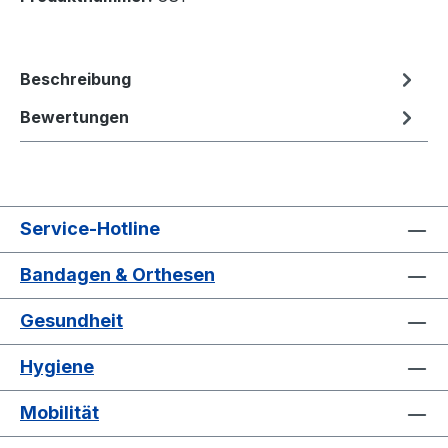
Beschreibung
Bewertungen
Service-Hotline
Bandagen & Orthesen
Gesundheit
Hygiene
Mobilität