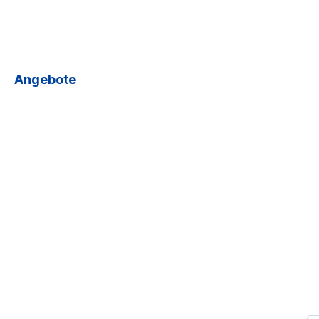
Angebote