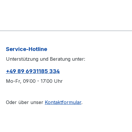
Service-Hotline
Unterstützung und Beratung unter:
+49 89 6931185 334
Mo-Fr, 09:00 - 17:00 Uhr
Oder über unser
Kontaktformular
.