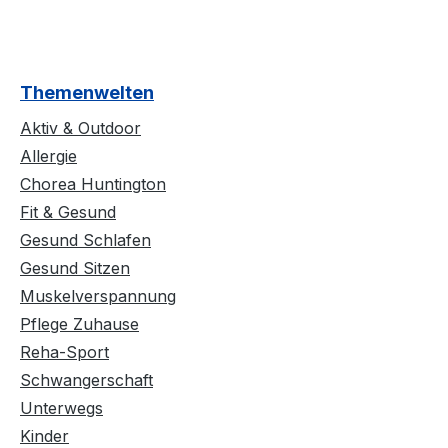
Themenwelten
Aktiv & Outdoor
Allergie
Chorea Huntington
Fit & Gesund
Gesund Schlafen
Gesund Sitzen
Muskelverspannung
Pflege Zuhause
Reha-Sport
Schwangerschaft
Unterwegs
Kinder