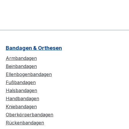
Bandagen & Orthesen
Armbandagen
Beinbandagen
Ellenbogenbandagen
Fußbandagen
Halsbandagen
Handbandagen
Kniebandagen
Oberkörperbandagen
Rückenbandagen