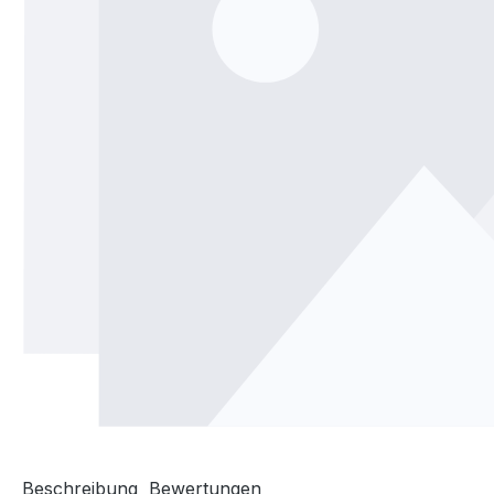
Beschreibung
Bewertungen