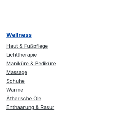
Wellness
Haut & Fußpflege
Lichttherapie
Maniküre & Pediküre
Massage
Schuhe
Wärme
Ätherische Öle
Enthaarung & Rasur