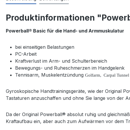
Produktinformationen "Powerb
Powerball® Basic für die Hand- und Armmuskulatur
bei einseitigen Belastungen
PC-Arbeit
Kraftverlust im Arm- und Schulterbereich
Bewegungs- und Ruheschmerzen im Handgelenk
Tennisarm, Muskelentzündung
Golfarm,
Carpal Tunnel
Gyroskopische Handtrainingsgeräte, wie der Original Po
Tastaturen anzuschaffen und ohne Sie lange von der Ar
Da der Original Powerball® absolut ruhig und gleichmäß
Kraftaufbau ein, aber auch zum Aufwärmen vor dem Traini