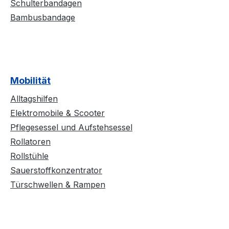
Schulterbandagen
Bambusbandage
Mobilität
Alltagshilfen
Elektromobile & Scooter
Pflegesessel und Aufstehsessel
Rollatoren
Rollstühle
Sauerstoffkonzentrator
Türschwellen & Rampen