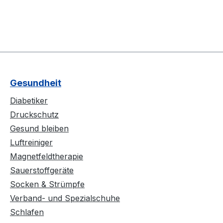
Gesundheit
Diabetiker
Druckschutz
Gesund bleiben
Luftreiniger
Magnetfeldtherapie
Sauerstoffgeräte
Socken & Strümpfe
Verband- und Spezialschuhe
Schlafen