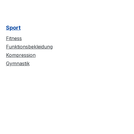
Sport
Fitness
Funktionsbekleidung
Kompression
Gymnastik