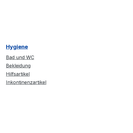
Hygiene
Bad und WC
Bekleidung
Hilfsartikel
Inkontinenzartikel