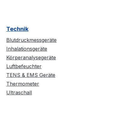
Technik
Blutdruckmessgeräte
Inhalationsgeräte
Körperanalysegeräte
Luftbefeuchter
TENS & EMS Geräte
Thermometer
Ultraschall