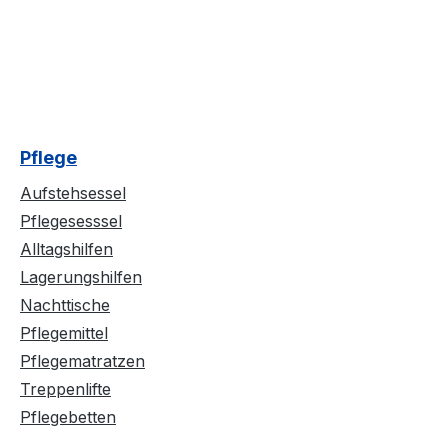
Pflege
Aufstehsessel
Pflegesesssel
Alltagshilfen
Lagerungshilfen
Nachttische
Pflegemittel
Pflegematratzen
Treppenlifte
Pflegebetten