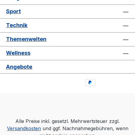
Sport
Technik
Themenwelten
Wellness
Angebote
Alle Preise inkl. gesetzl. Mehrwertsteuer zzgl.
Versandkosten
und ggf. Nachnahmegebühren, wenn