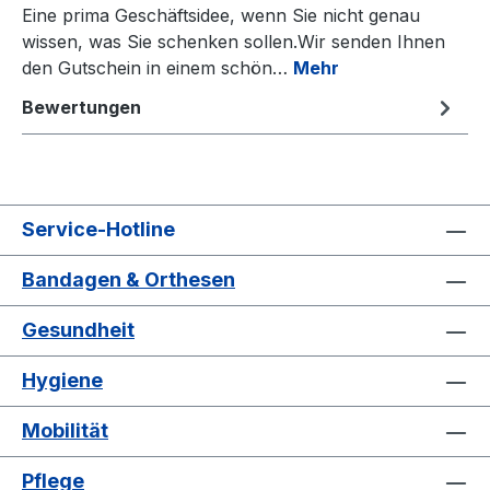
Eine prima Geschäftsidee, wenn Sie nicht genau
wissen, was Sie schenken sollen.Wir senden Ihnen
den Gutschein in einem schön…
Mehr
Bewertungen
Service-Hotline
Bandagen & Orthesen
Gesundheit
Hygiene
Mobilität
Pflege