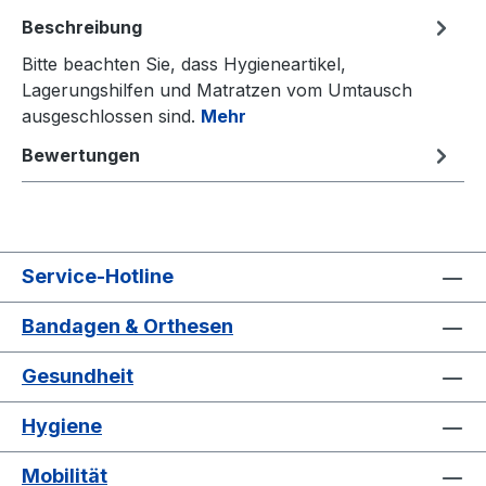
Beschreibung
Bitte beachten Sie, dass Hygieneartikel,
Lagerungshilfen und Matratzen vom Umtausch
ausgeschlossen sind.
Mehr
Bewertungen
Service-Hotline
Bandagen & Orthesen
Gesundheit
Hygiene
Mobilität