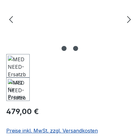
479,00 €
Preise inkl. MwSt. zzgl. Versandkosten