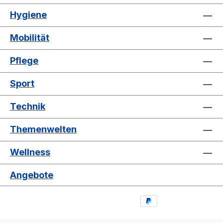
Hygiene
Mobilität
Pflege
Sport
Technik
Themenwelten
Wellness
Angebote