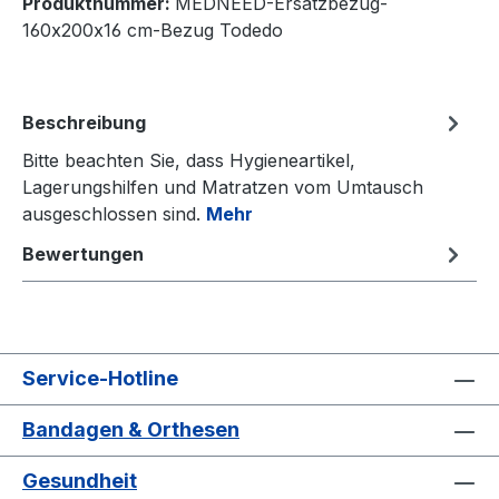
Produktnummer:
MEDNEED-Ersatzbezug-
160x200x16 cm-Bezug Todedo
Beschreibung
Bitte beachten Sie, dass Hygieneartikel,
Lagerungshilfen und Matratzen vom Umtausch
ausgeschlossen sind.
Mehr
Bewertungen
Service-Hotline
Bandagen & Orthesen
Gesundheit