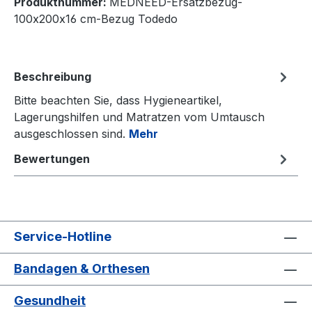
Produktnummer:
MEDNEED-Ersatzbezug-
100x200x16 cm-Bezug Todedo
Beschreibung
Bitte beachten Sie, dass Hygieneartikel,
Lagerungshilfen und Matratzen vom Umtausch
ausgeschlossen sind.
Mehr
Bewertungen
Service-Hotline
Bandagen & Orthesen
Gesundheit