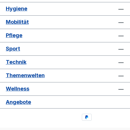
Hygiene
Mobilität
Pflege
Sport
Technik
Themenwelten
Wellness
Angebote