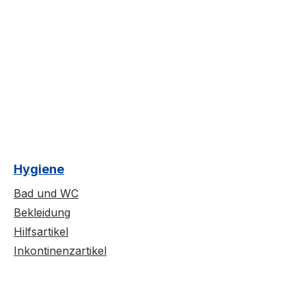
Hygiene
Bad und WC
Bekleidung
Hilfsartikel
Inkontinenzartikel