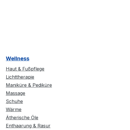
Wellness
Haut & Fußpflege
Lichttherapie
Maniküre & Pediküre
Massage
Schuhe
Wärme
Ätherische Öle
Enthaarung & Rasur