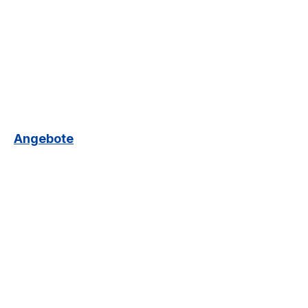
Angebote