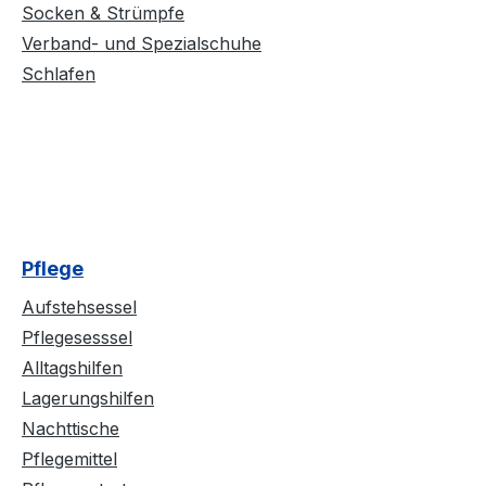
Socken & Strümpfe
Verband- und Spezialschuhe
Schlafen
Pflege
Aufstehsessel
Pflegesesssel
Alltagshilfen
Lagerungshilfen
Nachttische
Pflegemittel