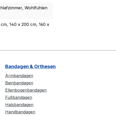
Schlafzimmer, Wohlfühlen
 cm, 140 x 200 cm, 160 x
Bandagen & Orthesen
Armbandagen
Beinbandagen
Ellenbogenbandagen
Fußbandagen
Halsbandagen
Handbandagen