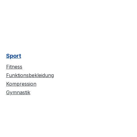
Sport
Fitness
Funktionsbekleidung
Kompression
Gymnastik