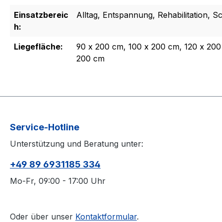
Einsatzbereic
Alltag, Entspannung, Rehabilitation, 
h:
Liegefläche:
90 x 200 cm, 100 x 200 cm, 120 x 200
200 cm
Service-Hotline
Unterstützung und Beratung unter:
+49 89 6931185 334
Mo-Fr, 09:00 - 17:00 Uhr
Oder über unser
Kontaktformular
.