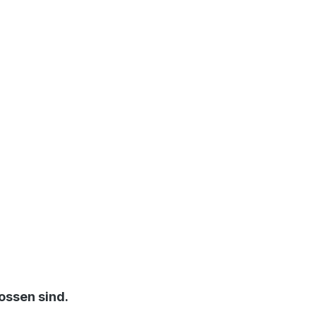
ossen sind.