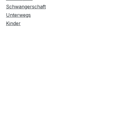
Schwangerschaft
Unterwegs
Kinder