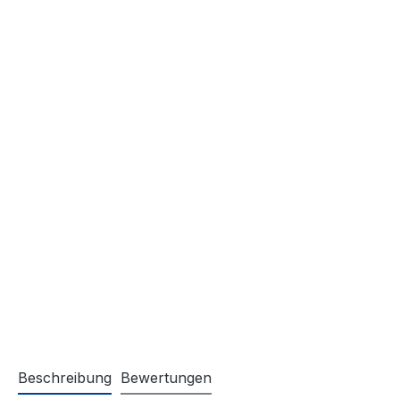
Beschreibung
Bewertungen