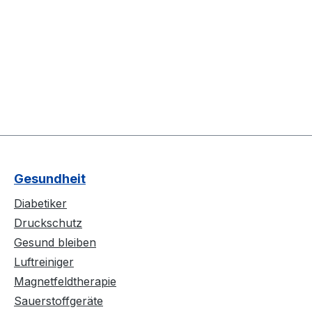
Gesundheit
Diabetiker
Druckschutz
Gesund bleiben
Luftreiniger
Magnetfeldtherapie
Sauerstoffgeräte