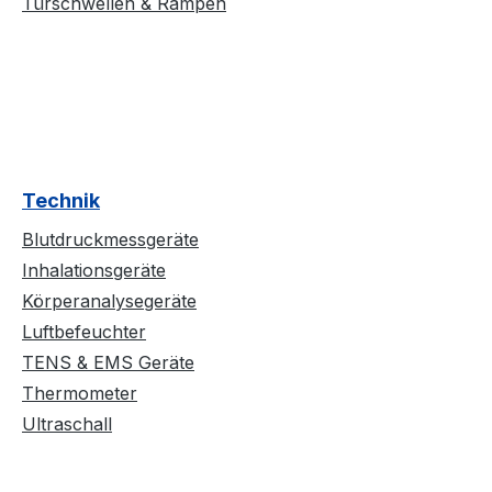
Türschwellen & Rampen
Technik
Blutdruckmessgeräte
Inhalationsgeräte
Körperanalysegeräte
Luftbefeuchter
TENS & EMS Geräte
Thermometer
Ultraschall