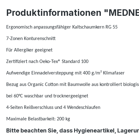
Produktinformationen "MEDNE
Ergonomisch anpassungsfähiger Kaltschaumkern RG 55
7-Zonen Konturenschnitt
Für Allergiker geeignet
Zertifiziert nach Oeko-Tex® Standard 100
Aufwendige Einnadelversteppung mit 400 g/m² Klimafaser
Bezug aus Organic Cotton mit Baumwolle aus kontrolliert biolog
bei 60°C waschbar und trocknergeeignet
4-Seiten Reißverschluss und 4 Wendeschlaufen
Maximale Belastbarkeit: 200 kg
Bitte beachten Sie, dass Hygieneartikel, Lage