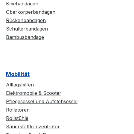
Kniebandagen
Oberkörperbandagen
Rückenbandagen
Schulterbandagen
Bambusbandage
Mobilität
Alltagshilfen
Elektromobile & Scooter
Pflegesessel und Aufstehsessel
Rollatoren
Rollstühle
Sauerstoffkonzentrator