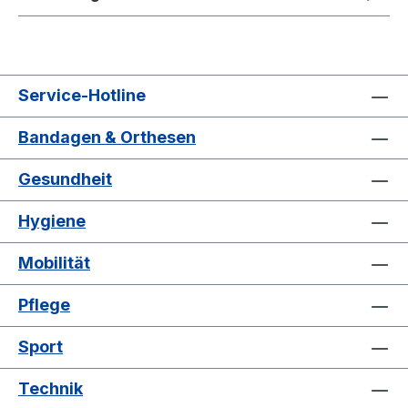
Service-Hotline
Bandagen & Orthesen
Gesundheit
Hygiene
Mobilität
Pflege
Sport
Technik