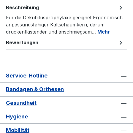
Beschreibung
Für die Dekubitusprophylaxe geeignet Ergonomisch
anpassungsfähiger Kaltschaumkern, darum
druckentlastender und anschmiegsam…
Mehr
Bewertungen
Service-Hotline
Bandagen & Orthesen
Gesundheit
Hygiene
Mobilität