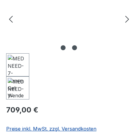
709,00 €
Preise inkl. MwSt. zzgl. Versandkosten