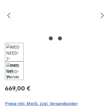
669,00 €
Preise inkl. MwSt. zzgl. Versandkosten