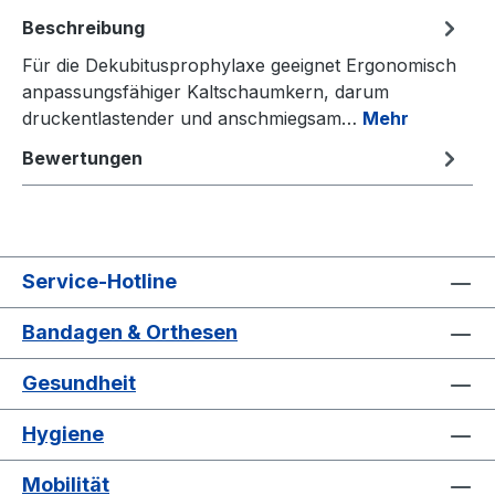
Beschreibung
Für die Dekubitusprophylaxe geeignet Ergonomisch
anpassungsfähiger Kaltschaumkern, darum
druckentlastender und anschmiegsam…
Mehr
Bewertungen
Service-Hotline
Bandagen & Orthesen
Gesundheit
Hygiene
Mobilität