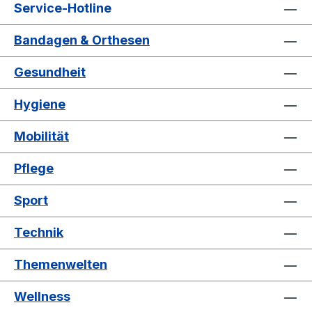
Service-Hotline
Bandagen & Orthesen
Gesundheit
Hygiene
Mobilität
Pflege
Sport
Technik
Themenwelten
Wellness