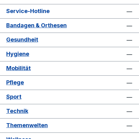
Service-Hotline
Bandagen & Orthesen
Gesundheit
Hygiene
Mobilität
Pflege
Sport
Technik
Themenwelten