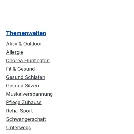
Themenwelten
Aktiv & Outdoor
Allergie
Chorea Huntington
Fit & Gesund
Gesund Schlafen
Gesund Sitzen
Muskelverspannung
Pflege Zuhause
Reha-Sport
Schwangerschaft
Unterwegs