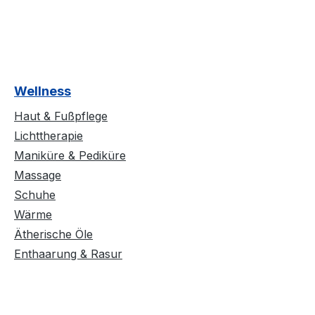
Wellness
Haut & Fußpflege
Lichttherapie
Maniküre & Pediküre
Massage
Schuhe
Wärme
Ätherische Öle
Enthaarung & Rasur