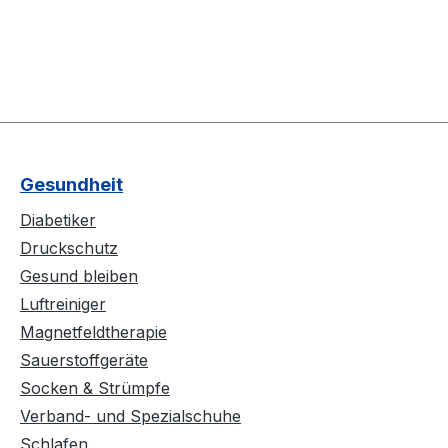
Gesundheit
Diabetiker
Druckschutz
Gesund bleiben
Luftreiniger
Magnetfeldtherapie
Sauerstoffgeräte
Socken & Strümpfe
Verband- und Spezialschuhe
Schlafen