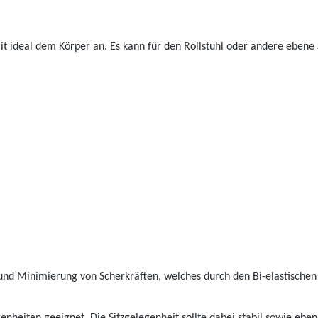
it ideal dem Körper an. Es kann für den Rollstuhl oder andere ebene
 und Minimierung von Scherkräften, welches durch den Bi-elastischen