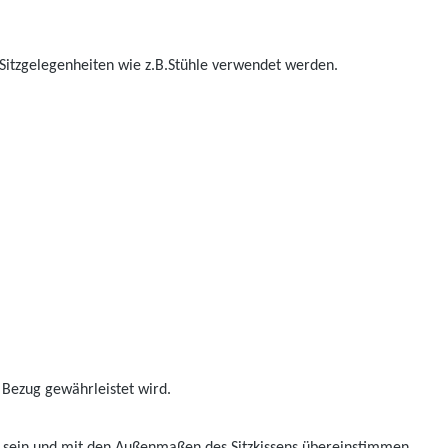
 Sitzgelegenheiten wie z.B.Stühle verwendet werden.
 Bezug gewährleistet wird.