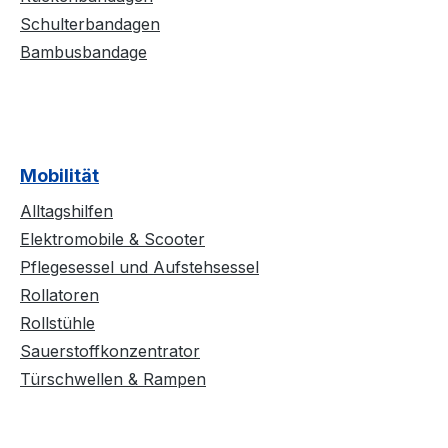
Schulterbandagen
Bambusbandage
Mobilität
Alltagshilfen
Elektromobile & Scooter
Pflegesessel und Aufstehsessel
Rollatoren
Rollstühle
Sauerstoffkonzentrator
Türschwellen & Rampen