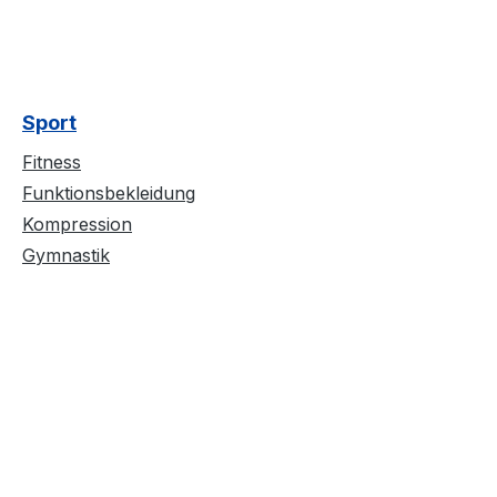
Sport
Fitness
Funktionsbekleidung
Kompression
Gymnastik