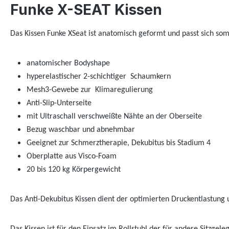
Funke X-SEAT Kissen
Das Kissen Funke XSeat ist anatomisch geformt und passt sich som
anatomischer Bodyshape
hyperelastischer 2-schichtiger Schaumkern
Mesh3-Gewebe zur Klimaregulierung
Anti-Slip-Unterseite
mit Ultraschall verschweißte Nähte an der Oberseite
Bezug waschbar und abnehmbar
Geeignet zur Schmerztherapie, Dekubitus bis Stadium 4
Oberplatte aus Visco-Foam
20 bis 120 kg Körpergewicht
Das Anti-Dekubitus Kissen dient der optimierten Druckentlastung