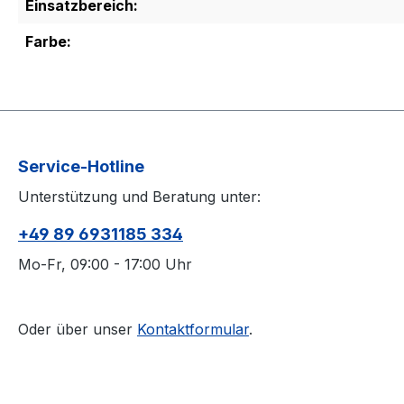
Einsatzbereich:
Farbe:
Service-Hotline
Unterstützung und Beratung unter:
+49 89 6931185 334
Mo-Fr, 09:00 - 17:00 Uhr
Oder über unser
Kontaktformular
.