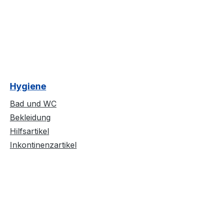
Hygiene
Bad und WC
Bekleidung
Hilfsartikel
Inkontinenzartikel