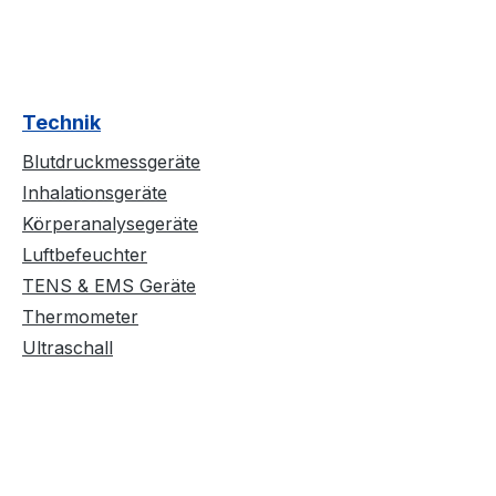
Technik
Blutdruckmessgeräte
Inhalationsgeräte
Körperanalysegeräte
Luftbefeuchter
TENS & EMS Geräte
Thermometer
Ultraschall