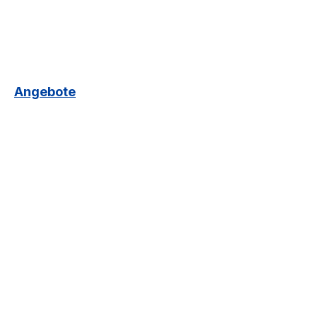
Angebote