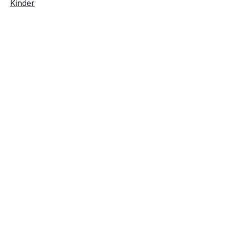
Kinder