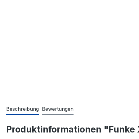
Beschreibung
Bewertungen
Produktinformationen "Funke 