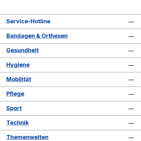
Service-Hotline
Bandagen & Orthesen
Gesundheit
Hygiene
Mobilität
Pflege
Sport
Technik
Themenwelten