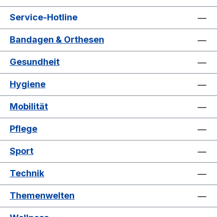
Service-Hotline
Bandagen & Orthesen
Gesundheit
Hygiene
Mobilität
Pflege
Sport
Technik
Themenwelten