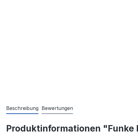
Beschreibung
Bewertungen
Produktinformationen "Funke