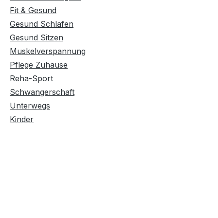
Fit & Gesund
Gesund Schlafen
Gesund Sitzen
Muskelverspannung
Pflege Zuhause
Reha-Sport
Schwangerschaft
Unterwegs
Kinder