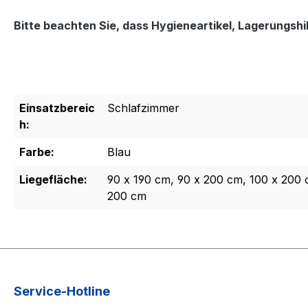
Bitte beachten Sie, dass Hygieneartikel, Lagerungs
Einsatzbereic
Schlafzimmer
h:
Farbe:
Blau
Liegefläche:
90 x 190 cm, 90 x 200 cm, 100 x 200 
200 cm
Service-Hotline