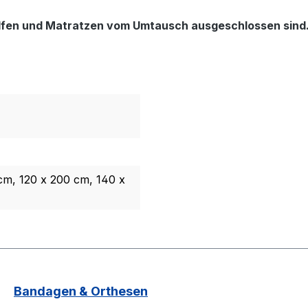
hilfen und Matratzen vom Umtausch ausgeschlossen sind
cm, 120 x 200 cm, 140 x
Bandagen & Orthesen