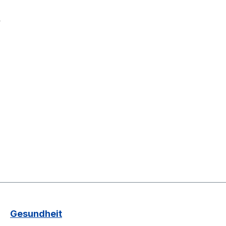
.
Gesundheit