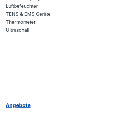
Luftbefeuchter
TENS & EMS Geräte
Thermometer
Ultraschall
Angebote