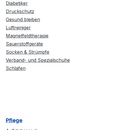
Diabetiker
Druckschutz
Gesund bleiben
Luftreiniger
Magnetfeldtherapie
Sauerstoffgeräte
Socken & Strümpfe
Verband- und Spezialschuhe
Schlafen
Pflege