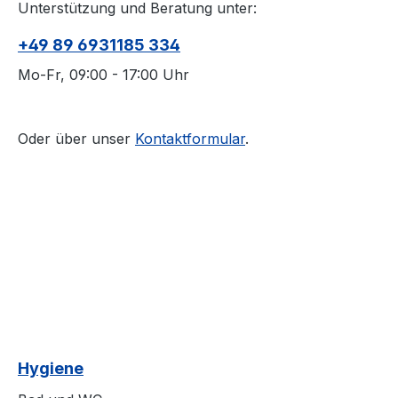
Unterstützung und Beratung unter:
+49 89 6931185 334
Mo-Fr, 09:00 - 17:00 Uhr
Oder über unser
Kontaktformular
.
Hygiene