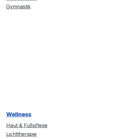
Gymnastik
Wellness
Haut & Fußpflege
Lichttherapie