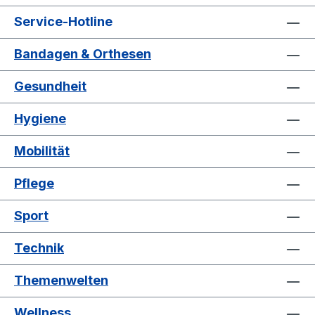
Service-Hotline
Bandagen & Orthesen
Gesundheit
Hygiene
Mobilität
Pflege
Sport
Technik
Themenwelten
Wellness