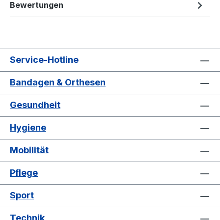
Bewertungen
Service-Hotline
Bandagen & Orthesen
Gesundheit
Hygiene
Mobilität
Pflege
Sport
Technik