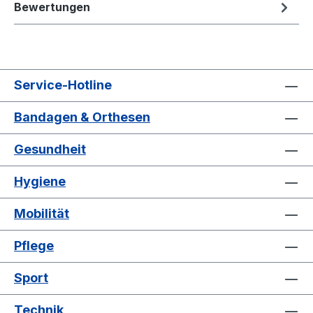
Bewertungen
Service-Hotline
Bandagen & Orthesen
Gesundheit
Hygiene
Mobilität
Pflege
Sport
Technik