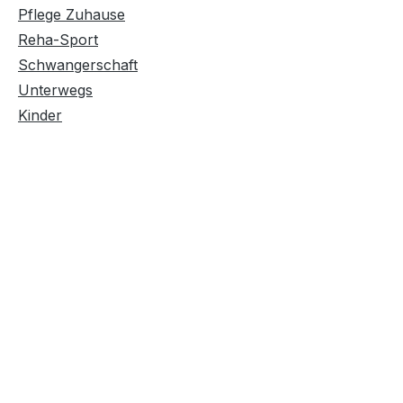
Pflege Zuhause
Reha-Sport
Schwangerschaft
Unterwegs
Kinder