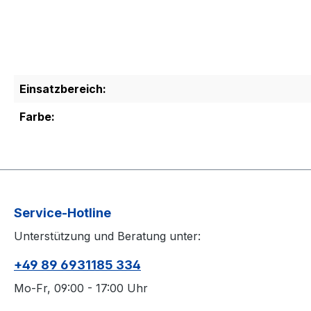
Einsatzbereich:
Farbe:
Service-Hotline
Unterstützung und Beratung unter:
+49 89 6931185 334
Mo-Fr, 09:00 - 17:00 Uhr