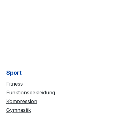
Sport
Fitness
Funktionsbekleidung
Kompression
Gymnastik