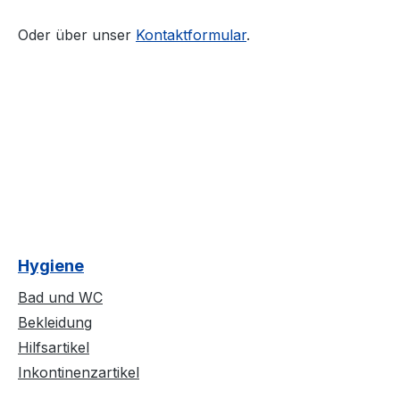
Oder über unser
Kontaktformular
.
Hygiene
Bad und WC
Bekleidung
Hilfsartikel
Inkontinenzartikel