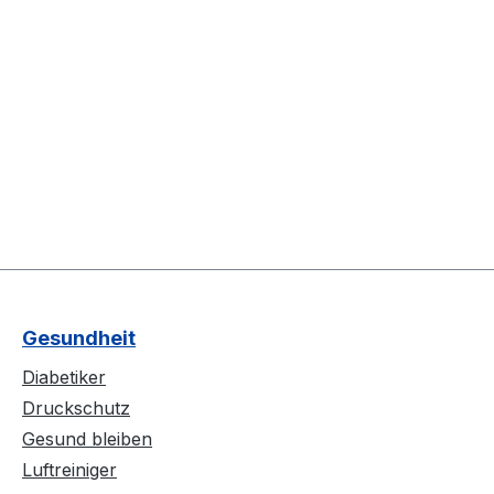
Gesundheit
Diabetiker
Druckschutz
Gesund bleiben
Luftreiniger