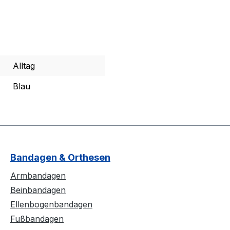
Alltag
Blau
Bandagen & Orthesen
Armbandagen
Beinbandagen
Ellenbogenbandagen
Fußbandagen