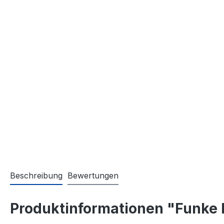
Beschreibung
Bewertungen
Produktinformationen "Funke 