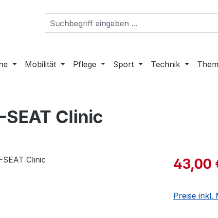
ne
Mobilität
Pflege
Sport
Technik
Them
-SEAT Clinic
43,00 
Preise inkl