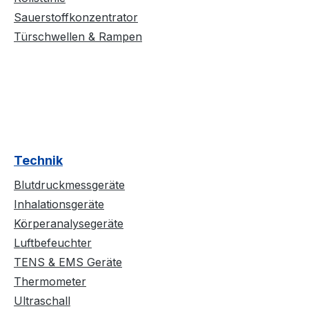
Sauerstoffkonzentrator
Türschwellen & Rampen
Technik
Blutdruckmessgeräte
Inhalationsgeräte
Körperanalysegeräte
Luftbefeuchter
TENS & EMS Geräte
Thermometer
Ultraschall