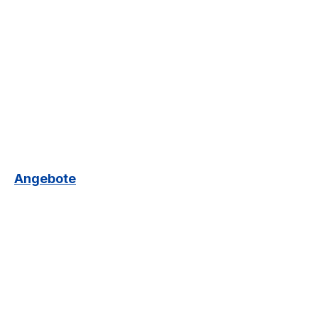
Angebote