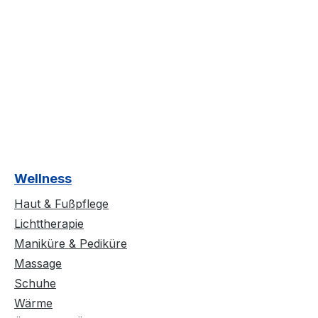
Wellness
Haut & Fußpflege
Lichttherapie
Maniküre & Pediküre
Massage
Schuhe
Wärme