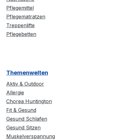
Pflegemittel
Pflegematratzen
Treppenlifte
Pflegebetten
Themenwelten
Aktiv & Outdoor
Allergie
Chorea Huntington
Fit & Gesund
Gesund Schlafen
Gesund Sitzen
Muskelverspannung