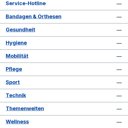
Service-Hotline
Bandagen & Orthesen
Gesundheit
Hygiene
Mobilität
Pflege
Sport
Technik
Themenwelten
Wellness