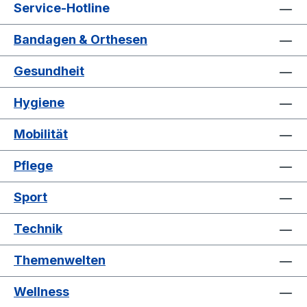
Service-Hotline
Bandagen & Orthesen
Gesundheit
Hygiene
Mobilität
Pflege
Sport
Technik
Themenwelten
Wellness