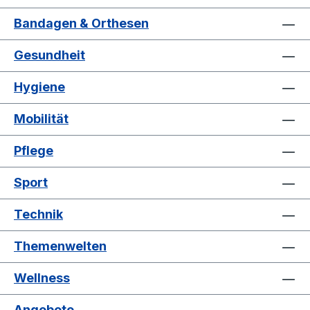
Bandagen & Orthesen
Gesundheit
Hygiene
Mobilität
Pflege
Sport
Technik
Themenwelten
Wellness
Angebote