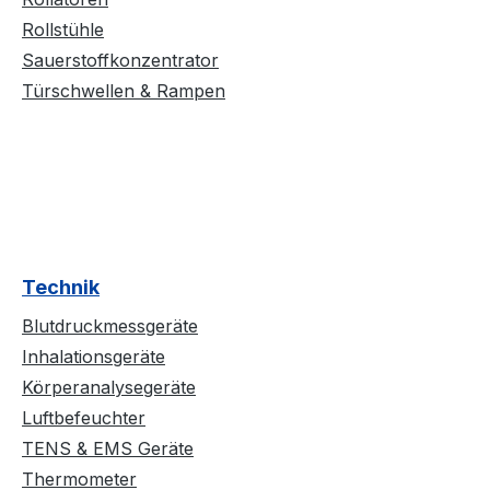
Rollstühle
Sauerstoffkonzentrator
Türschwellen & Rampen
Technik
Blutdruckmessgeräte
Inhalationsgeräte
Körperanalysegeräte
Luftbefeuchter
TENS & EMS Geräte
Thermometer