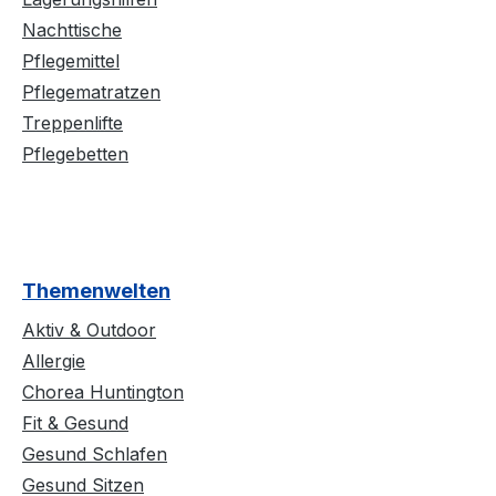
Nachttische
Pflegemittel
Pflegematratzen
Treppenlifte
Pflegebetten
Themenwelten
Aktiv & Outdoor
Allergie
Chorea Huntington
Fit & Gesund
Gesund Schlafen
Gesund Sitzen