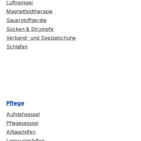
Luftreiniger
Magnetfeldtherapie
Sauerstoffgeräte
Socken & Strümpfe
Verband- und Spezialschuhe
Schlafen
Pflege
Aufstehsessel
Pflegesesssel
Alltagshilfen
Lagerungshilfen