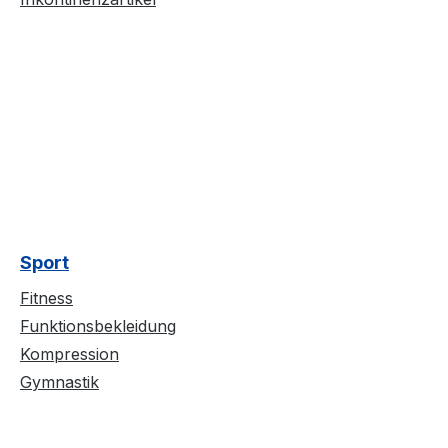
Sport
Fitness
Funktionsbekleidung
Kompression
Gymnastik