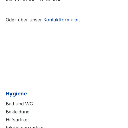
Oder über unser
Kontaktformular
.
Hygiene
Bad und WC
Bekleidung
Hilfsartikel
Inkontinenzartikel