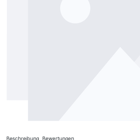
Beschreibung
Bewertungen