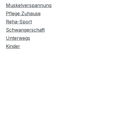
Muskelverspannung
Pflege Zuhause
Reha-Sport
Schwangerschaft
Unterwegs
Kinder