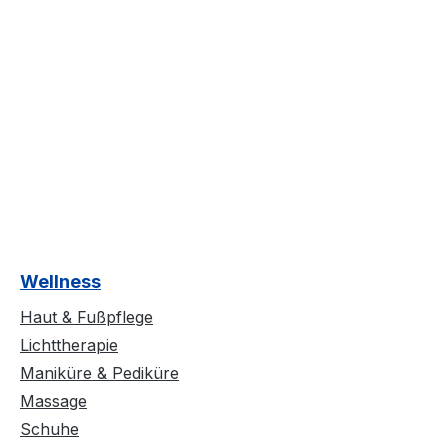
Wellness
Haut & Fußpflege
Lichttherapie
Maniküre & Pediküre
Massage
Schuhe