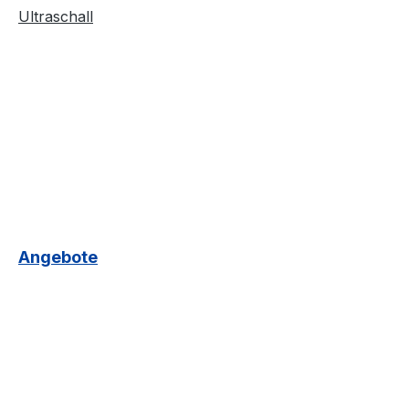
Ultraschall
Angebote