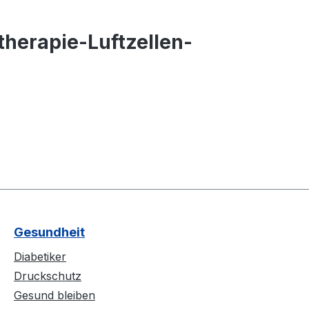
therapie-Luftzellen-
Gesundheit
Diabetiker
Druckschutz
Gesund bleiben